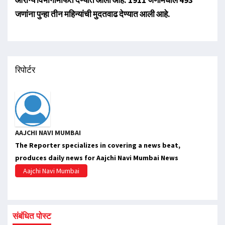
जणांना पुन्हा तीन महिन्यांची मुदतवाढ देण्यात आली आहे.
रिपोर्टर
AAJCHI NAVI MUMBAI
The Reporter specializes in covering a news beat,
produces daily news for Aajchi Navi Mumbai News
Aajchi Navi Mumbai
संबंधित पोस्ट