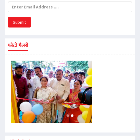
Submit
फोटो गैलरी