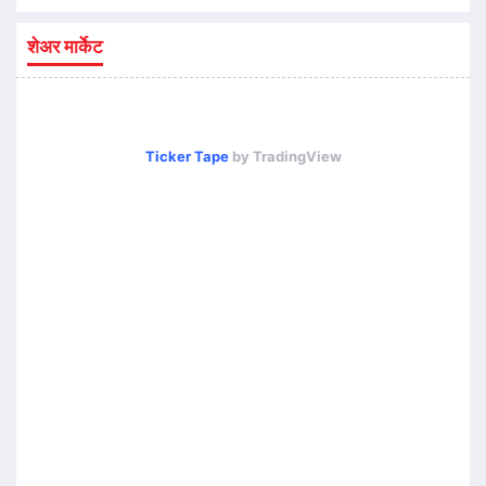
शेअर मार्केट
Ticker Tape
by TradingView