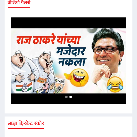
वीडियो गैलरी
लाइव क्रिकेट स्कोर