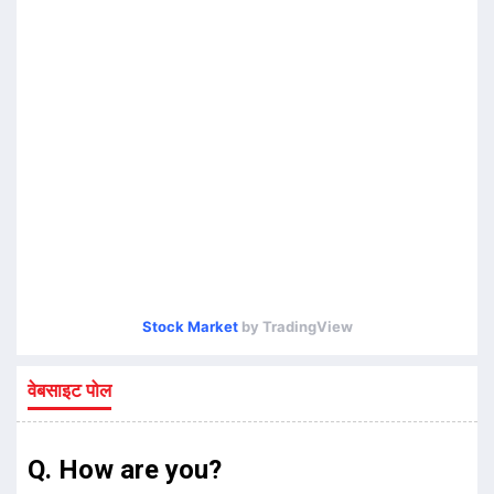
Stock Market
by TradingView
वेबसाइट पोल
Q. How are you?