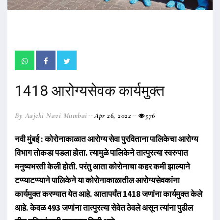
1418 आरोग्यसेवक कार्यमुक्त
By Aajchi Navi Mumbai
Apr 26, 2022
576
नवी मुंबई : कोरोनाकाळात आरोग्य सेवा पुरविताना पालिकेचा आरोग्य
विभाग तोकडा पडला होता. त्यामुळे पालिकेने तात्पुरत्या स्वरुपात
मनुष्यभरती केली होती. परंतु आता कोरोनाचा कहर कमी झाल्याने
टप्प्याटप्प्याने पालिकेने या कोरोनाकाळातील आरोग्यसेवकांना
कार्यमुक्त करण्यात येत आहे. आतापर्यंत 1418 जणांना कार्यमुक्त केले
आहे. केवळ 493 जणांना तात्पुरत्या सेवेत ठेवले असून त्यांना पुढील