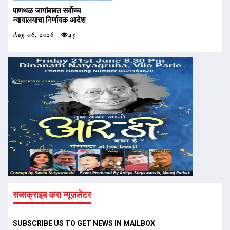
पाणथळ जागांबाबत सर्वोच्च
न्यायालयाचा निर्णायक आदेश
Aug 08, 2026
45
सब्सक्राइब करा न्यूज़लेटर
SUBSCRIBE US TO GET NEWS IN MAILBOX