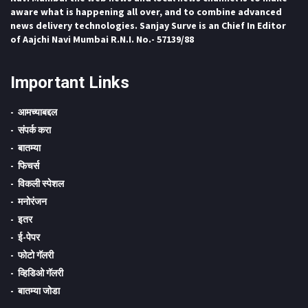
aware what is happening all over, and to combine advanced
news delivery technologies. Sanjay Surve is an Chief In Editor
of Aajchi Navi Mumbai R.N.I. No.- 57139/88
Important Links
आमच्याबद्दल
संपर्क करा
बातम्या
फिचर्स
विकली स्पेशल
मनोरंजन
इतर
ई-पेपर
फोटो गॅलरी
व्हिडिओ गॅलरी
बातम्या जोडा