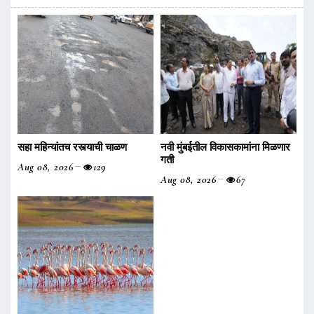
सहा महिन्यांतच रस्त्याची चाळण
नवी मुंबईतील विकासकामांना मिळणार
गती
Aug 08, 2026
129
Aug 08, 2026
67