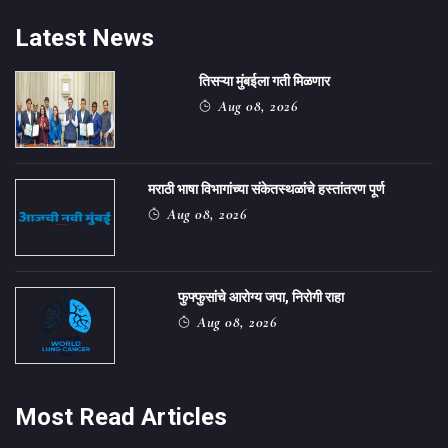
Latest News
तिसऱ्या मुंबईला गती मिळणार
Aug 08, 2026
मराठी भाषा विभागांच्या संकेतस्थळांचे हस्तांतरण पूर्ण
Aug 08, 2026
फुफ्फुसांचे आरोग्य जपा, निरोगी राहा
Aug 08, 2026
Most Read Articles