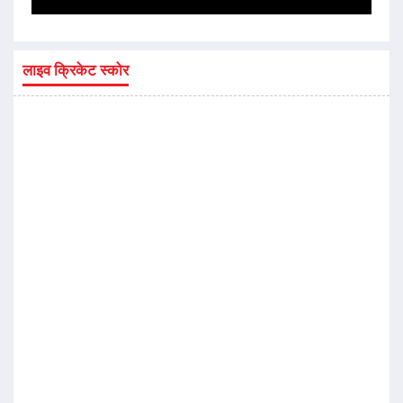
लाइव क्रिकेट स्कोर