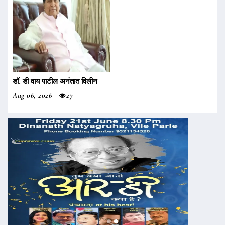
डॉ. डी वाय पाटील अनंतात विलीन
Aug 06, 2026
27