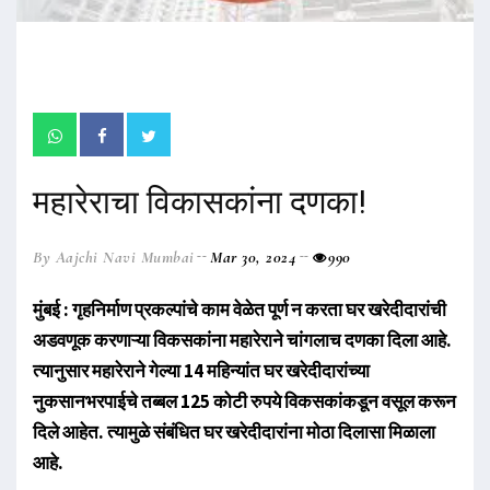
महारेराचा विकासकांना दणका!
By Aajchi Navi Mumbai
Mar 30, 2024
990
मुंबई : गृहनिर्माण प्रकल्पांचे काम वेळेत पूर्ण न करता घर खरेदीदारांची
अडवणूक करणाऱ्या विकसकांना महारेराने चांगलाच दणका दिला आहे.
त्यानुसार महारेराने गेल्या 14 महिन्यांत घर खरेदीदारांच्या
नुकसानभरपाईचे तब्बल 125 कोटी रुपये विकसकांकडून वसूल करून
दिले आहेत. त्यामुळे संबंधित घर खरेदीदारांना मोठा दिलासा मिळाला
आहे.