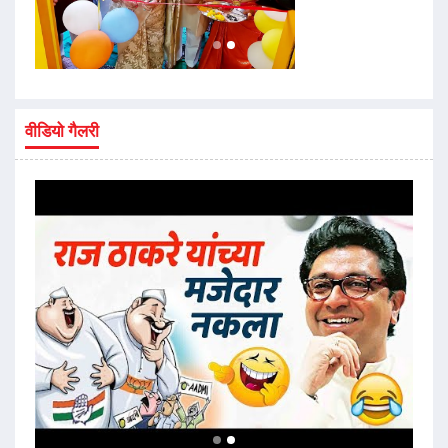
वीडियो गैलरी