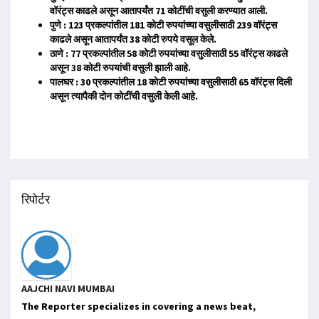
वॉरंट्स काढले असून आतापर्यंत 71 कोटींची वसुली करण्यात आली.
पुणे : 123 प्रकल्पांतील 181 कोटी रुपयांच्या वसुलीसाठी 239 वॉरंट्स
काढले असून आतापर्यंत 38 कोटी रुपये वसूल केले.
ठाणे : 77 प्रकल्पांतील 58 कोटी रुपयांच्या वसुलीसाठी 55 वॉरंट्स काढले
असून 38 कोटी रुपयांची वसुली झाली आहे.
पालघर : 30 प्रकल्पांतील 18 कोटी रुपयांच्या वसुलीसाठी 65 वॉरंट्स दिली
असून त्यापैकी दोन कोटींची वसुली केली आहे.
रिपोर्टर
AAJCHI NAVI MUMBAI
The Reporter specializes in covering a news beat,