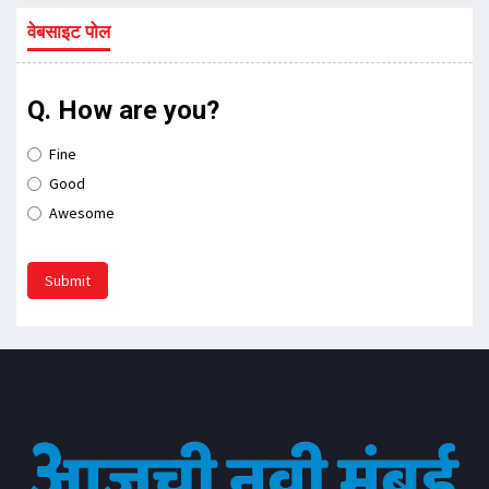
वेबसाइट पोल
Q. How are you?
Fine
Good
Awesome
Submit