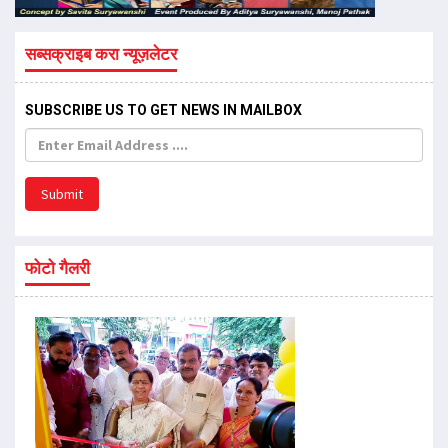
सब्सक्राइब करा न्यूज़लेटर
SUBSCRIBE US TO GET NEWS IN MAILBOX
Submit
फोटो गैलरी