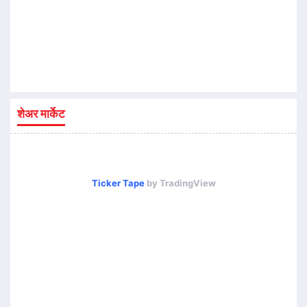
शेअर मार्केट
Ticker Tape
by TradingView