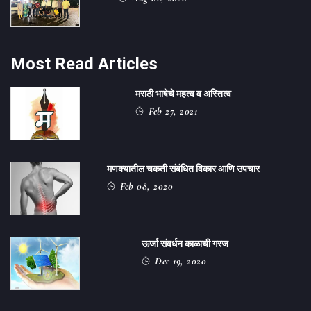
Most Read Articles
मराठी भाषेचे महत्व व अस्तित्व
Feb 27, 2021
मणक्यातील चकती संबंधित विकार आणि उपचार
Feb 08, 2020
ऊर्जा संवर्धन काळाची गरज
Dec 19, 2020