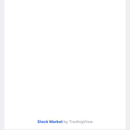
Stock Market
by TradingView