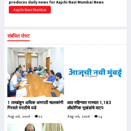
produces daily news for Aajchi Navi Mumbai News
Aajchi Navi Mumbai
संबंधित पोस्ट
1 लाखांहून अधिक अमराठी चालकांनी
आठ महिन्यात राज्यात 1,183
गिरवले मराठीचे धडे
औद्योगिक भूखंडांचे वाटप
Aug 06, 2026
22
Aug 06, 2026
24