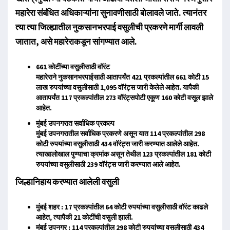
महारेरा संबंधित अधिकाऱ्यांना सुनावणीसाठी बोलावले जाते. त्यानंतर
त्या त्या जिल्ह्यातील नुकसानभरपाई वसुलीची प्रकरणे मार्गी लावली
जातात, असे महारेराकडून सांगण्यात आले.
661 कोटींच्या वसुलीसाठी वॉरंट
महारेराने नुकसानभरपाईसाठी आतापर्यंत 421 प्रकल्पांतील 661 कोटी 15
लाख रुपयांच्या वसुलीसाठी 1,095 वॉरंट्स जारी केलेले आहेत. यापैकी
आतापर्यंत 117 प्रकल्पांतील 273 वॉरंट्सपोटी एकूण 160 कोटी वसूल झाले
आहेत.
मुंबई उपनगरात सर्वाधिक प्रकल्प
मुंबई उपनगरातील सर्वाधिक प्रकरणे असून यात 114 प्रकल्पांतील 298
कोटी रुपयांच्या वसुलीसाठी 434 वॉरंट्स जारी करण्यात आलेले आहेत.
त्याखालोखाल पुण्याचा क्रमांक असून तेथील 123 प्रकल्पांतील 181 कोटी
रुपयांच्या वसुलीसाठी 239 वॉरंट्स जारी करण्यात आले आहेत.
जिल्हानिहाय करण्यात आलेली वसुली
मुंबई शहर : 17 प्रकल्पांतील 64 कोटी रुपयांच्या वसुलीसाठी वॉरंट काढले
आहेत, त्यापैकी 21 कोटींची वसुली झाली.
मुंबई उपनगर : 114 प्रकल्पांतील 298 कोटी रुपयांच्या वसुलीसाठी 434