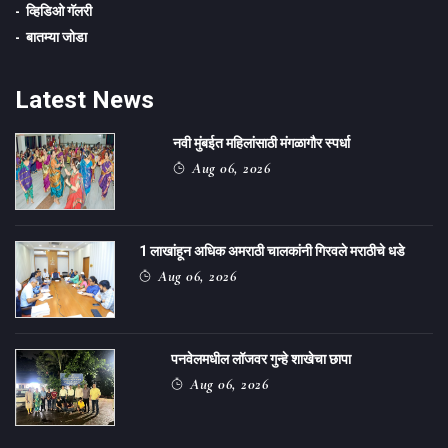
व्हिडिओ गॅलरी
बातम्या जोडा
Latest News
नवी मुंबईत महिलांसाठी मंगळागौर स्पर्धा
Aug 06, 2026
1 लाखांहून अधिक अमराठी चालकांनी गिरवले मराठीचे धडे
Aug 06, 2026
पनवेलमधील लॉजवर गुन्हे शाखेचा छापा
Aug 06, 2026