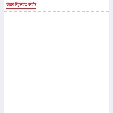
लाइव क्रिकेट स्कोर