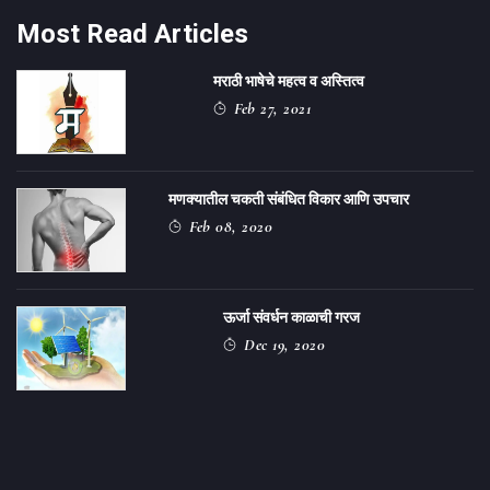
Most Read Articles
मराठी भाषेचे महत्व व अस्तित्व
Feb 27, 2021
मणक्यातील चकती संबंधित विकार आणि उपचार
Feb 08, 2020
ऊर्जा संवर्धन काळाची गरज
Dec 19, 2020