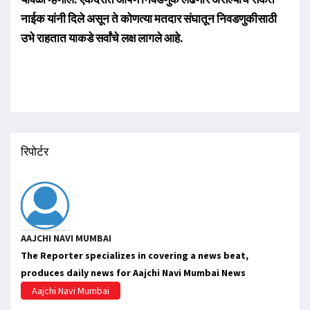
नाईक यांनी दिले असून ते कोणत्या मतदार संघातून निवडणुकीसाठी
उभे राहतात याकडे सर्वांचे लक्ष लागले आहे.
रिपोर्टर
AAJCHI NAVI MUMBAI
The Reporter specializes in covering a news beat,
produces daily news for Aajchi Navi Mumbai News
Aajchi Navi Mumbai