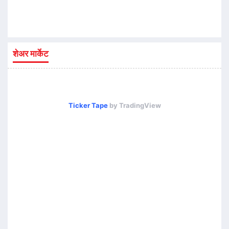
शेअर मार्केट
Ticker Tape
by TradingView