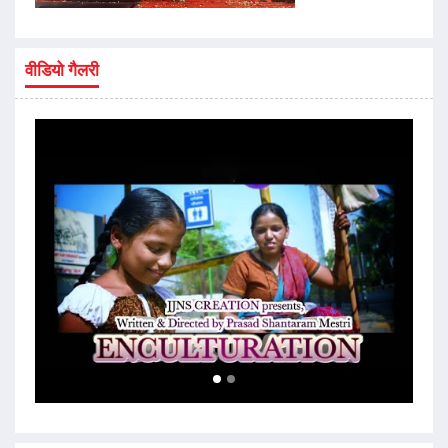
वीडियो गैलरी