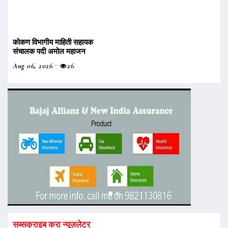
कोकण विभागीय माहिती सहायक
संचालक पदी अमोल महाजन
Aug 06, 2026
26
सब्सक्राइब करा न्यूज़लेटर