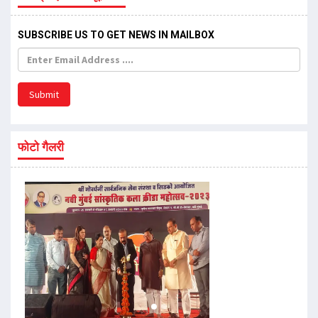
SUBSCRIBE US TO GET NEWS IN MAILBOX
Submit
फोटो गैलरी