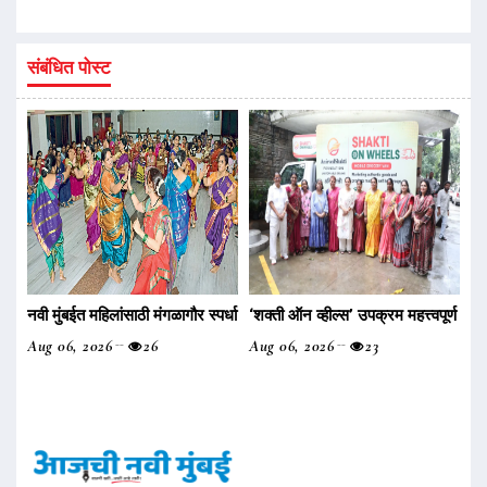
संबंधित पोस्ट
नवी मुंबईत महिलांसाठी मंगळागौर स्पर्धा
‌‘शक्ती ऑन व्हील्स‌’ उपक्रम महत्त्वपूर्ण
Aug 06, 2026
26
Aug 06, 2026
23