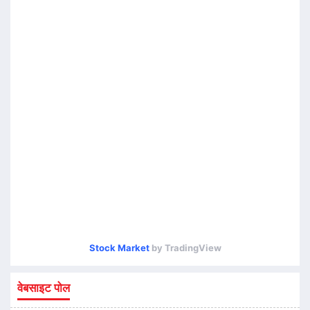
Stock Market
by TradingView
वेबसाइट पोल