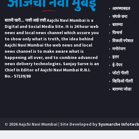
आमच्याबद्दल
संपर्क करा
बातमी खरी... जशी आहे तशी Aajchi Navi Mumbai is a
बातम्या
Digital and Social Media Site. It is 24 hour web
news and local news channel which assure you
फिचर्स
to show only what is truth, the idea behind
विकली स्पेशल
Aajchi Navi Mumbai the web news and local
मनोरंजन
news channel is to make aware what is
इतर
happening all over, and to combine advanced
news delivery technologies. Sanjay Surve is an
ई-पेपर
Chief In Editor of Aajchi Navi Mumbai R.N.I.
फोटो गॅलरी
No.- 57139/88
व्हिडिओ गॅलरी
बातम्या जोडा
© 2026 Aajchi Navi Mumbai | Site Developed by
Sysmarche Infotech