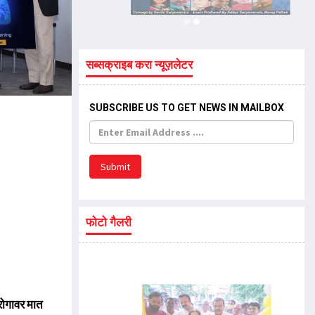
सब्सक्राइब करा न्यूज़लेटर
SUBSCRIBE US TO GET NEWS IN MAILBOX
Submit
फोटो गैलरी
करोगावर मात