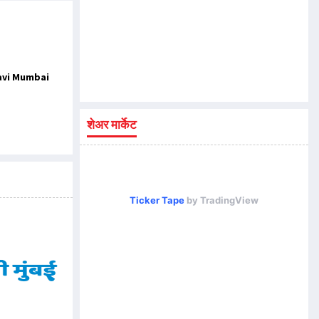
Navi Mumbai
शेअर मार्केट
Ticker Tape
by TradingView