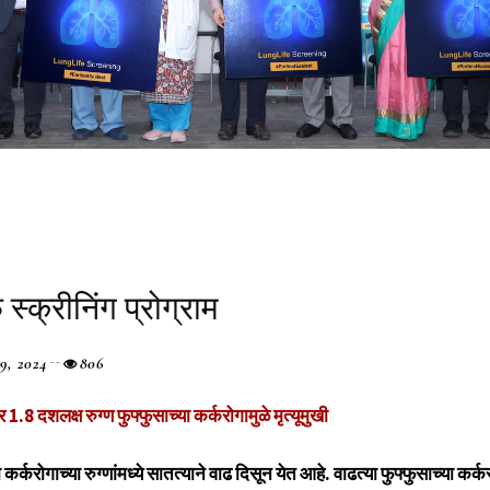
्क्रीनिंग प्रोग्राम
9, 2024
806
.8 दशलक्ष रुग्ण फुफ्फुसाच्या कर्करोगामुळे मृत्यूमुखी
ा कर्करोगाच्या रुग्णांमध्ये सातत्याने वाढ दिसून येत आहे. वाढत्या फुफ्फुसाच्या कर्