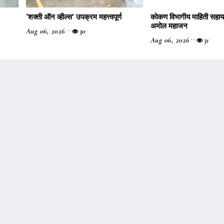
‌‘शक्ती ऑन व्हील्स‌’ उपक्रम महत्त्वपूर्ण
कोकण विभागीय माहिती सहा
अमोल महाजन
Aug 06, 2026
30
Aug 06, 2026
31