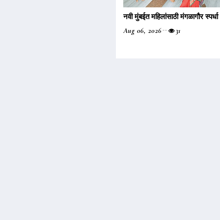
नवी मुंबईत महिलांसाठी मंगळागौर स्पर्धा
Aug 06, 2026
31