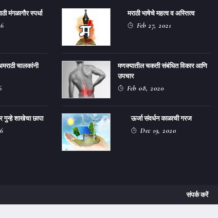
ठी मंगळागौर स्पर्धा
मराठी भाषेचे महत्व व अस्तित्व
26
Feb 27, 2021
अमराठी चालकांनी
मणक्यातील चकती संबंधित विकार आणि
उपचार
6
Feb 08, 2020
ुन्हे शाखेचा छापा
ऊर्जा संवर्धन काळाची गरज
6
Dec 19, 2020
संपर्क करें