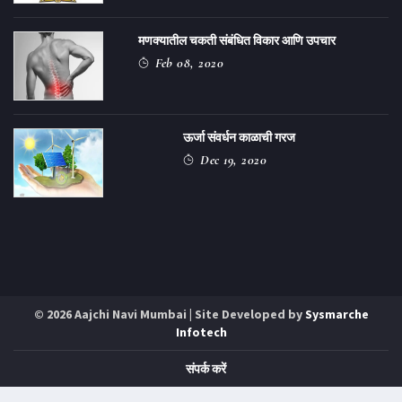
मणक्यातील चकती संबंधित विकार आणि उपचार
Feb 08, 2020
ऊर्जा संवर्धन काळाची गरज
Dec 19, 2020
© 2026 Aajchi Navi Mumbai | Site Developed by
Sysmarche
Infotech
संपर्क करें