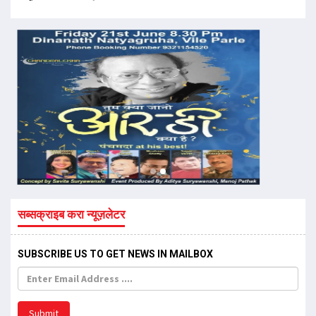
सब्सक्राइब करा न्यूज़लेटर
SUBSCRIBE US TO GET NEWS IN MAILBOX
Submit