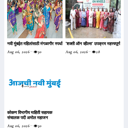
नवी मुंबईत महिलांसाठी मंगळागौर स्पर्धा
‌‘शक्ती ऑन व्हील्स‌’ उपक्रम महत्त्वपूर्ण
Aug 06, 2026
30
Aug 06, 2026
28
कोकण विभागीय माहिती सहायक
संचालक पदी अमोल महाजन
Aug 06, 2026
30