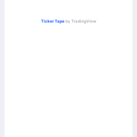
Ticker Tape
by TradingView