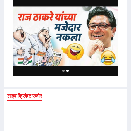
लाइव क्रिकेट स्कोर