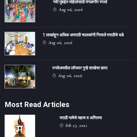
नवी मुंबईत महिलांसाठी मंगळागौर स्पर्धा
Aug 06, 2026
1 लाखांहून अधिक अमराठी चालकांनी गिरवले मराठीचे धडे
Aug 06, 2026
पनवेलमधील लॉजवर गुन्हे शाखेचा छापा
Aug 06, 2026
Most Read Articles
मराठी भाषेचे महत्व व अस्तित्व
Feb 27, 2021