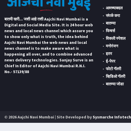
आमच्याबद्दल
संपर्क करा
बातमी खरी... जशी आहे तशी Aajchi Navi Mumbai is a
बातम्या
Digital and Social Media Site. It is 24 hour web
news and local news channel which assure you
फिचर्स
to show only what is truth, the idea behind
विकली स्पेशल
Aajchi Navi Mumbai the web news and local
मनोरंजन
news channel is to make aware what is
इतर
happening all over, and to combine advanced
news delivery technologies. Sanjay Surve is an
ई-पेपर
Chief In Editor of Aajchi Navi Mumbai R.N.I.
फोटो गॅलरी
No.- 57139/88
व्हिडिओ गॅलरी
बातम्या जोडा
© 2026 Aajchi Navi Mumbai | Site Developed by
Sysmarche Infotech