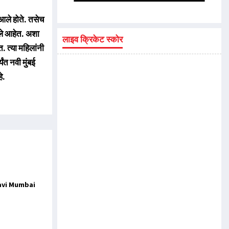
 आले होते. तसेच
ले आहेत. अशा
लाइव क्रिकेट स्कोर
. त्या महिलांनी
त नवी मुंबई
हे.
Navi Mumbai