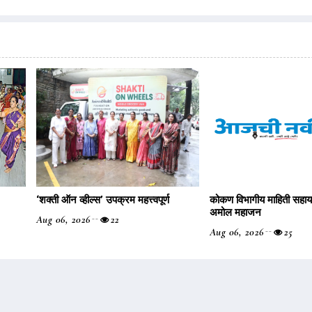
‌‘शक्ती ऑन व्हील्स‌’ उपक्रम महत्त्वपूर्ण
कोकण विभागीय माहिती सहा
अमोल महाजन
Aug 06, 2026
22
Aug 06, 2026
25