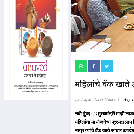
महिलांचे बँक खाते
By Aajchi Navi Mumbai
Aug 2
नवी मुंबई ः मुख्यमंत्री माझी लाड
महिलांना या योजनेचा प्रत्यक्ष लाभ 
मात्र त्यांचे बँक खाते आधार कार्ड