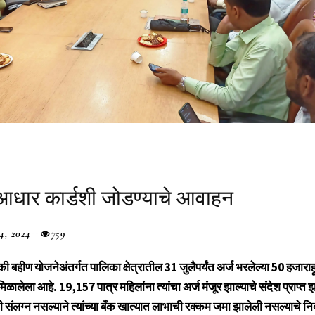
 आधार कार्डशी जोडण्याचे आवाहन
4, 2024
759
की बहीण योजनेअंतर्गत पालिका क्षेत्रातील 31 जुलैपर्यंत अर्ज भरलेल्या 50 हजार
मिळालेला आहे. 19,157 पात्र महिलांना त्यांचा अर्ज मंजूर झाल्याचे संदेश प्राप्त
शी संलग्न नसल्याने त्यांच्या बँक खात्यात लाभाची रक्कम जमा झालेली नसल्याचे नि