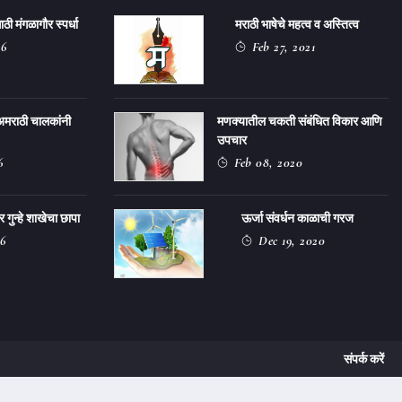
ठी मंगळागौर स्पर्धा
मराठी भाषेचे महत्व व अस्तित्व
26
Feb 27, 2021
अमराठी चालकांनी
मणक्यातील चकती संबंधित विकार आणि
उपचार
6
Feb 08, 2020
ुन्हे शाखेचा छापा
ऊर्जा संवर्धन काळाची गरज
6
Dec 19, 2020
संपर्क करें