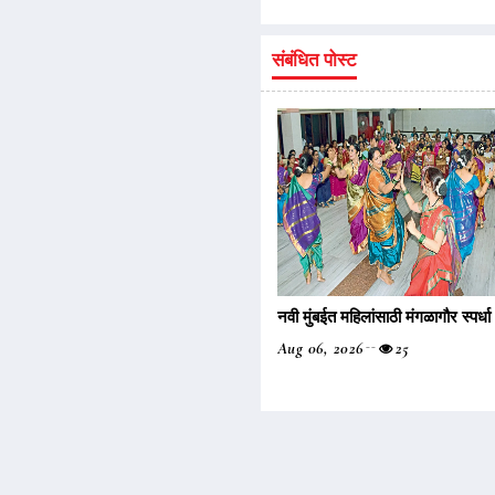
संबंधित पोस्ट
नवी मुंबईत महिलांसाठी मंगळागौर स्पर्धा
Aug 06, 2026
25