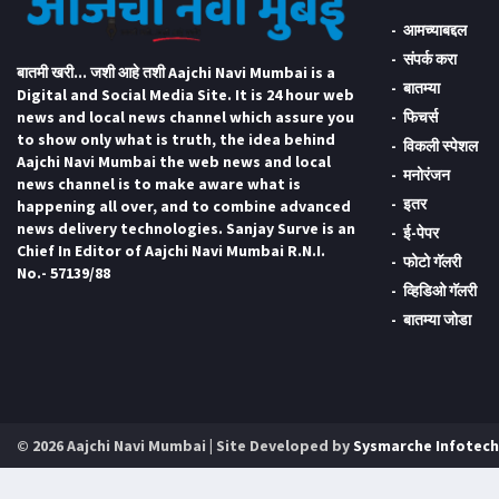
आमच्याबद्दल
संपर्क करा
बातमी खरी... जशी आहे तशी Aajchi Navi Mumbai is a
बातम्या
Digital and Social Media Site. It is 24 hour web
news and local news channel which assure you
फिचर्स
to show only what is truth, the idea behind
विकली स्पेशल
Aajchi Navi Mumbai the web news and local
मनोरंजन
news channel is to make aware what is
इतर
happening all over, and to combine advanced
news delivery technologies. Sanjay Surve is an
ई-पेपर
Chief In Editor of Aajchi Navi Mumbai R.N.I.
फोटो गॅलरी
No.- 57139/88
व्हिडिओ गॅलरी
बातम्या जोडा
© 2026 Aajchi Navi Mumbai | Site Developed by
Sysmarche Infotech