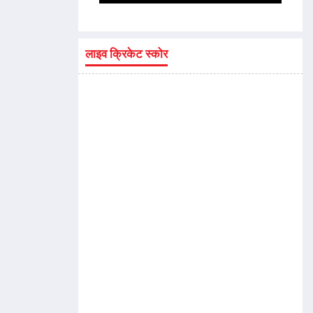
लाइव क्रिकेट स्कोर