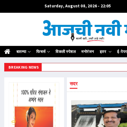
Saturday, August 08, 2026 - 22:05
बातम्या
फिचर्स
विकली स्पेशल
मनोरंजन
इतर
ई-पेपर
BREAKING NEWS
सदर