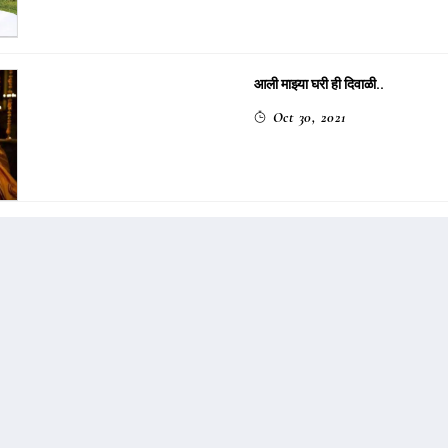
आली माझ्या घरी ही दिवाळी..
Oct 30, 2021