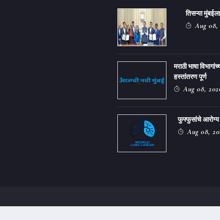
तिसऱ्या मुंबई
Aug 08,
मराठी भाषा विभागांच्
हस्तांतरण पूर्ण
Aug 08, 202
फुफ्फुसांचे आरोग्य
Aug 08, 20