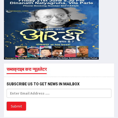
सब्सक्राइब करा न्यूज़लेटर
SUBSCRIBE US TO GET NEWS IN MAILBOX
Submit