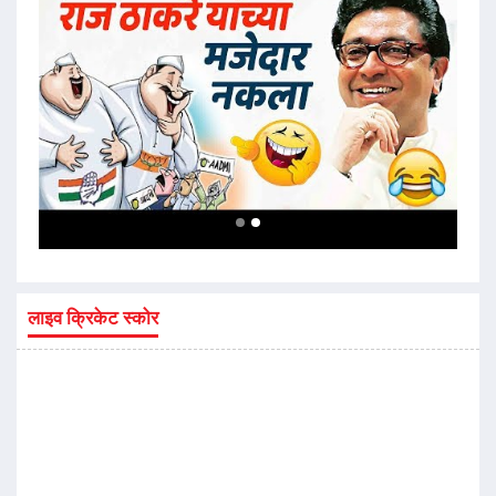
लाइव क्रिकेट स्कोर