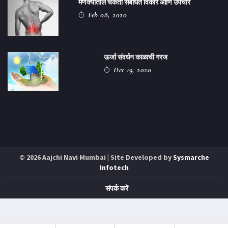
मणक्यातील चकती संबंधित विकार आणि उपचार
Feb 08, 2020
ऊर्जा संवर्धन काळाची गरज
Dec 19, 2020
© 2026 Aajchi Navi Mumbai | Site Developed by
Sysmarche
Infotech
संपर्क करें