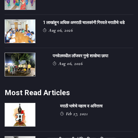
1 लाखांहून अधिक अमराठी चालकांनी गिरवले मराठीचे धडे
Aug 06, 2026
पनवेलमधील लॉजवर गुन्हे शाखेचा छापा
Aug 06, 2026
Most Read Articles
मराठी भाषेचे महत्व व अस्तित्व
Feb 27, 2021