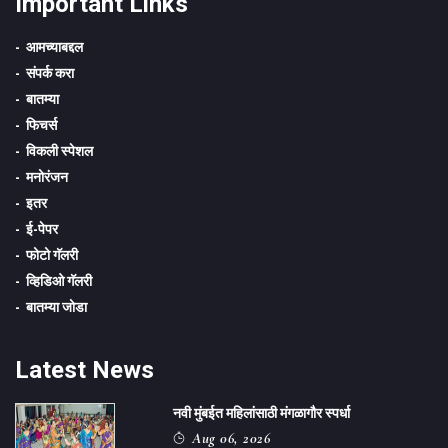
Important Links
आमच्याबद्दल
संपर्क करा
बातम्या
फिचर्स
विकली स्पेशल
मनोरंजन
इतर
ई-पेपर
फोटो गॅलरी
व्हिडिओ गॅलरी
बातम्या जोडा
Latest News
नवी मुंबईत महिलांसाठी मंगळागौर स्पर्धा
Aug 06, 2026