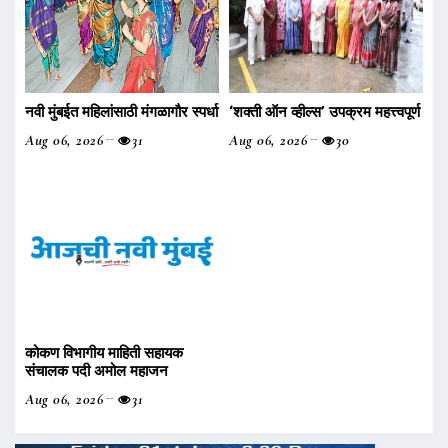
नवी मुंबईत महिलांसाठी मंगळागौर स्पर्धा
‌‘शक्ती ऑन व्हील्स‌’ उपक्रम महत्त्वपूर्ण
Aug 06, 2026
31
Aug 06, 2026
30
कोकण विभागीय माहिती सहायक
संचालक पदी अमोल महाजन
Aug 06, 2026
31