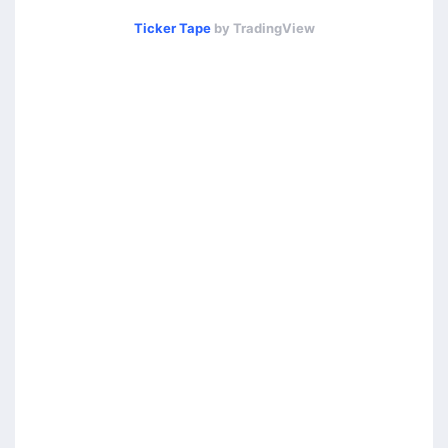
Ticker Tape
by TradingView