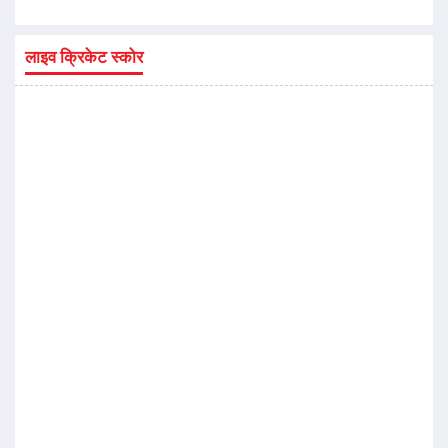
लाइव क्रिकेट स्कोर