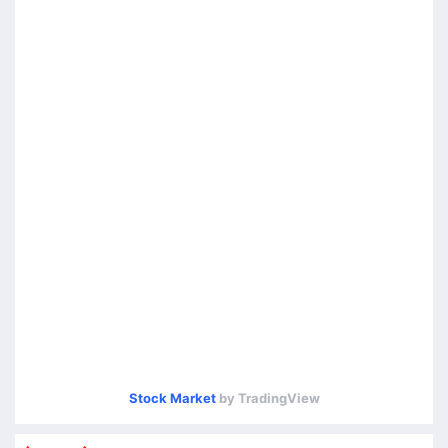
Stock Market
by TradingView