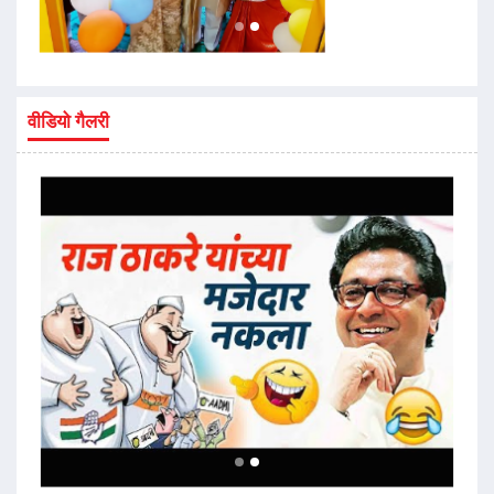
वीडियो गैलरी