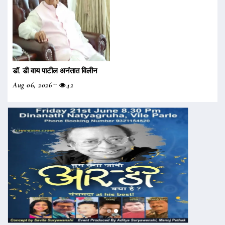
डॉ. डी वाय पाटील अनंतात विलीन
Aug 06, 2026
42