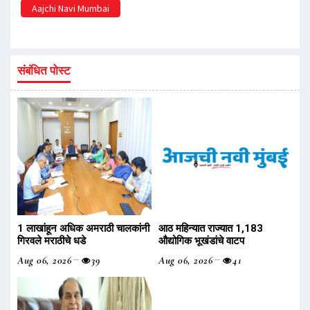
Aajchi Navi Mumbai
संबंधित पोस्ट
1 लाखांहून अधिक अमराठी चालकांनी
आठ महिन्यात राज्यात 1,183
गिरवले मराठीचे धडे
औद्योगिक भूखंडांचे वाटप
Aug 06, 2026
39
Aug 06, 2026
41