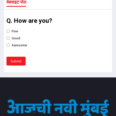
वेबसाइट पोल
Q. How are you?
Fine
Good
Awesome
Submit