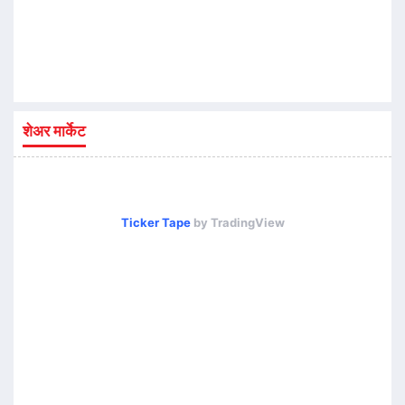
शेअर मार्केट
Ticker Tape
by TradingView