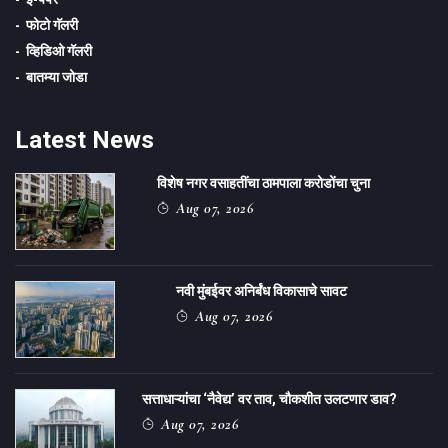
फोटो गॅलरी
व्हिडिओ गॅलरी
बातम्या जोडा
Latest News
विशेष नगर वसाहतींचा ठामपाला करोडोंचा चुना
Aug 07, 2026
नवी मुंबईवर अनिर्बंध विकासाचे सावट
Aug 07, 2026
सत्ताधाऱ्यांचा ‌‘नैवेद्य‌’ वर ताव, चौकशीत उलटणार डाव?
Aug 07, 2026