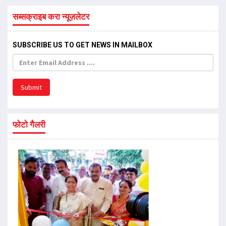
सब्सक्राइब करा न्यूज़लेटर
SUBSCRIBE US TO GET NEWS IN MAILBOX
Submit
फोटो गैलरी