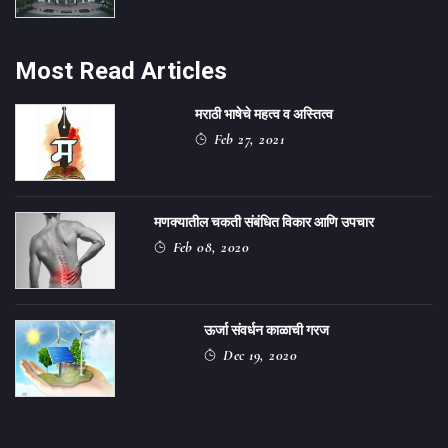
Most Read Articles
मराठी भाषेचे महत्व व अस्तित्व
Feb 27, 2021
मणक्यातील चकती संबंधित विकार आणि उपचार
Feb 08, 2020
ऊर्जा संवर्धन काळाची गरज
Dec 19, 2020