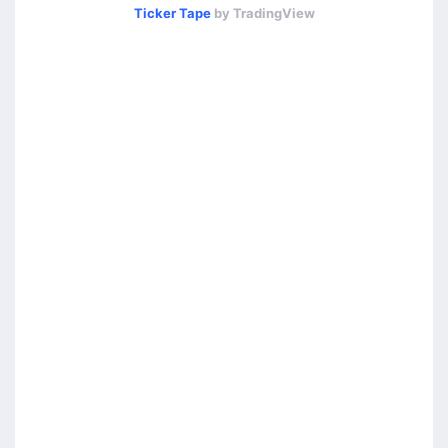
Ticker Tape
by TradingView