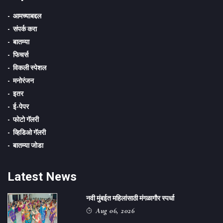
आमच्याबद्दल
संपर्क करा
बातम्या
फिचर्स
विकली स्पेशल
मनोरंजन
इतर
ई-पेपर
फोटो गॅलरी
व्हिडिओ गॅलरी
बातम्या जोडा
Latest News
नवी मुंबईत महिलांसाठी मंगळागौर स्पर्धा
Aug 06, 2026