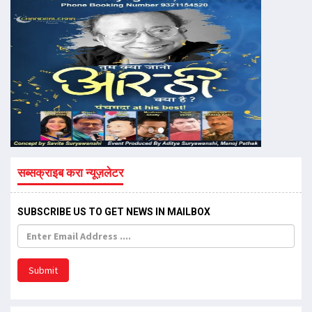
सब्सक्राइब करा न्यूज़लेटर
SUBSCRIBE US TO GET NEWS IN MAILBOX
Submit