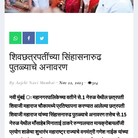
शिवछत्रपतींच्या सिंहासनारुढ
पुतळ्याचे अनावरण
By Aajchi Navi Mumbai
Nov 22, 2025
324
नवी मुंबई ः महानगरपालिकेच्या वतीने से.1 नेरुळ येथील छत्रपती
शिवाजी महाराज चौकामध्ये प्रतिष्ठापना करण्यात आलेल्या छत्रपती
शिवाजी महाराज यांच्या सिंहासनारुढ पुतळ्याचे अनावरण तसेच से.15
नेरुळ येथील माँसाहेब मिनाताई ठाकरे रुग्णालयात मायक्रोबायलॉजी
प्रयोग शाळेचा शुभारंभ महाराष्ट्र राज्याचे वनमंत्री गणेश नाईक यांच्या