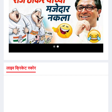
लाइव क्रिकेट स्कोर