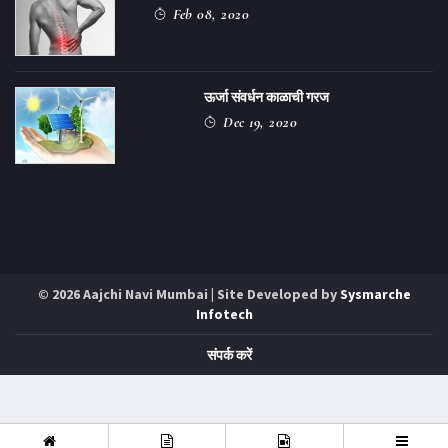
Feb 08, 2020
ऊर्जा संवर्धन काळाची गरज
Dec 19, 2020
© 2026 Aajchi Navi Mumbai | Site Developed by
Sysmarche
Infotech
संपर्क करें