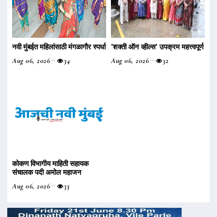
नवी मुंबईत महिलांसाठी मंगळागौर स्पर्धा
‌‘शक्ती ऑन व्हील्स‌’ उपक्रम महत्त्वपूर्ण
Aug 06, 2026
34
Aug 06, 2026
32
कोकण विभागीय माहिती सहायक
संचालक पदी अमोल महाजन
Aug 06, 2026
33