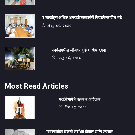
1 लाखांहून अधिक अमराठी चालकांनी गिरवले मराठीचे धडे
Aug 06, 2026
पनवेलमधील लॉजवर गुन्हे शाखेचा छापा
Aug 06, 2026
Most Read Articles
मराठी भाषेचे महत्व व अस्तित्व
Feb 27, 2021
मणक्यातील चकती संबंधित विकार आणि उपचार