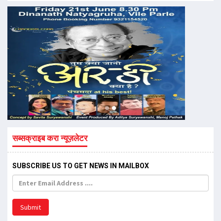
सब्सक्राइब करा न्यूज़लेटर
SUBSCRIBE US TO GET NEWS IN MAILBOX
Submit