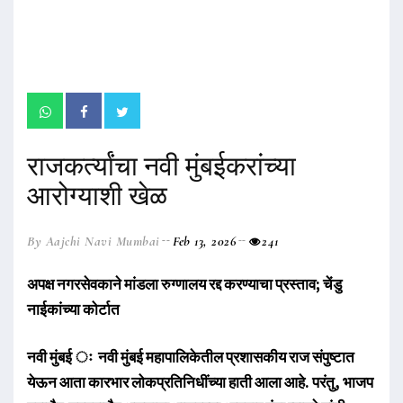
राजकर्त्यांचा नवी मुंबईकरांच्या
आरोग्याशी खेळ
By Aajchi Navi Mumbai
Feb 13, 2026
241
अपक्ष नगरसेवकाने मांडला रुग्णालय रद्द करण्याचा प्रस्ताव; चेंडु
नाईकांच्या कोर्टात
नवी मुंबई ः नवी मुंबई महापालिकेतील प्रशासकीय राज संपुष्टात
येऊन आता कारभार लोकप्रतिनिधींच्या हाती आला आहे. परंतु, भाजप