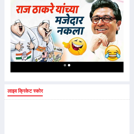
लाइव क्रिकेट स्कोर