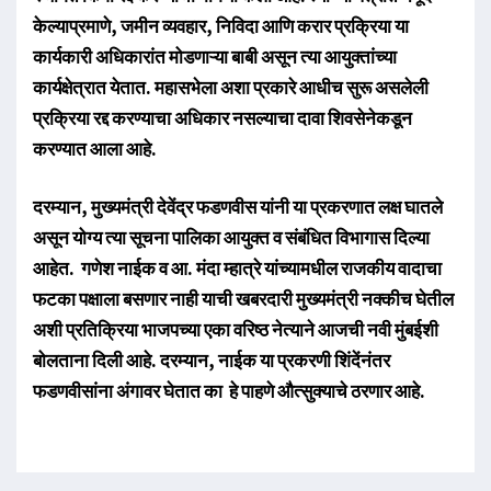
केल्याप्रमाणे, जमीन व्यवहार, निविदा आणि करार प्रक्रिया या
कार्यकारी अधिकारांत मोडणाऱ्या बाबी असून त्या आयुक्तांच्या
कार्यक्षेत्रात येतात. महासभेला अशा प्रकारे आधीच सुरू असलेली
प्रक्रिया रद्द करण्याचा अधिकार नसल्याचा दावा शिवसेनेकडून
करण्यात आला आहे.
दरम्यान, मुख्यमंत्री देवेंद्र फडणवीस यांनी या प्रकरणात लक्ष घातले
असून योग्य त्या सूचना पालिका आयुक्त व संबंधित विभागास दिल्या
आहेत. गणेश नाईक व आ. मंदा म्हात्रे यांच्यामधील राजकीय वादाचा
फटका पक्षाला बसणार नाही याची खबरदारी मुख्यमंत्री नक्कीच घेतील
अशी प्रतिक्रिया भाजपच्या एका वरिष्ठ नेत्याने आजची नवी मुंबईशी
बोलताना दिली आहे. दरम्यान, नाईक या प्रकरणी शिंदेंनंतर
फडणवीसांना अंगावर घेतात का हे पाहणे औत्सुक्याचे ठरणार आहे.