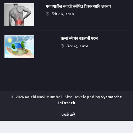
मणक्यातील चकती संबंधित विकार आणि उपचार
Feb 08, 2020
ऊर्जा संवर्धन काळाची गरज
Dec 19, 2020
© 2026 Aajchi Navi Mumbai | Site Developed by
Sysmarche
Infotech
संपर्क करें