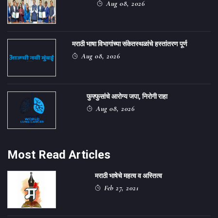
Aug 08, 2026
मराठी भाषा विभागांच्या संकेतस्थळांचे हस्तांतरण पूर्ण
Aug 08, 2026
फुफ्फुसांचे आरोग्य जपा, निरोगी राहा
Aug 08, 2026
Most Read Articles
मराठी भाषेचे महत्व व अस्तित्व
Feb 27, 2021