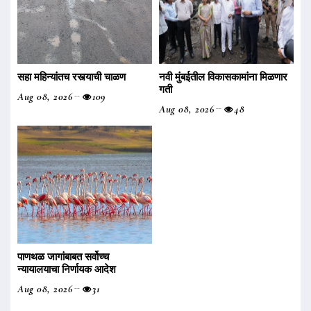
सहा महिन्यांतच रस्त्याची चाळण
नवी मुंबईतील विकासकामांना मिळणार
गती
Aug 08, 2026
109
Aug 08, 2026
48
पाणथळ जागांबाबत सर्वोच्च
न्यायालयाचा निर्णायक आदेश
Aug 08, 2026
31