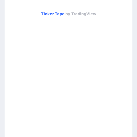
Ticker Tape
by TradingView