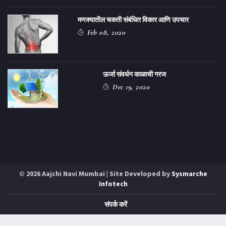
मणक्यातील चकती संबंधित विकार आणि उपचार
Feb 08, 2020
ऊर्जा संवर्धन काळाची गरज
Dec 19, 2020
© 2026 Aajchi Navi Mumbai | Site Developed by
Sysmarche
Infotech
संपर्क करें