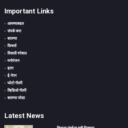
Important Links
आमच्याबद्दल
संपर्क करा
बातम्या
फिचर्स
विकली स्पेशल
मनोरंजन
इतर
ई-पेपर
फोटो गॅलरी
व्हिडिओ गॅलरी
बातम्या जोडा
Latest News