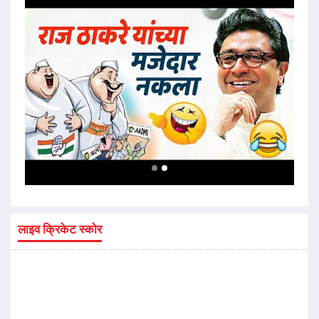
लाइव क्रिकेट स्कोर