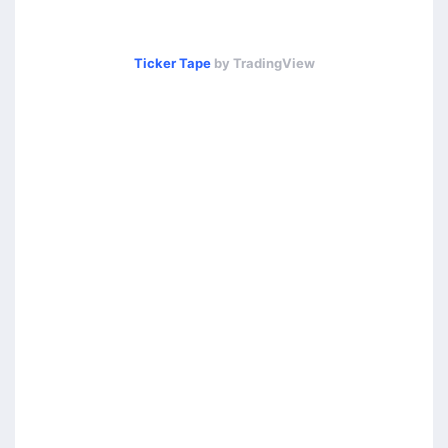
Ticker Tape
by TradingView