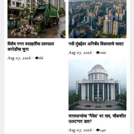
विशेष नगर वसाहतींचा ठामपाला
नवी मुंबईवर अनिर्बंध विकासाचे सावट
करोडोंचा चुना
Aug 07, 2026
100
Aug 07, 2026
66
सत्ताधाऱ्यांचा ‌‘नैवेद्य‌’ वर ताव, चौकशीत
उलटणार डाव?
Aug 07, 2026
140