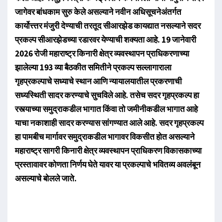
जागेवर बांधकाम सुरु केले असल्याने नवीन अधिसूचनेअंतर्गत
कार्योत्त्तर मंजुरी देण्याची तरतूद सीआरझेड कायद्यात नसल्याने सदर
प्रकल्प सीआरझेडच्या रडारवर येण्याची शक्यता आहे. 19 जानेवारी
2026 रोजी महाराष्ट्र किनारी क्षेत्र व्यवस्थापन प्राधिकरणाच्या
झालेल्या 193 व्या बैठकीत समितीने प्रकल्प सल्लागाराला
गृहप्रकल्पाचे सध्याचे स्थान आणि न्यायालयातील प्रकरणाची
सध्यस्थिती सादर करण्याचे सुचविले आहे. तसेच सदर गृहप्रकल्प हा
रस्त्याच्या समुद्राकडील भागात किंवा तो जमीनीकडील भागात आहे
याचा नकाशाही सादर करण्यास सांगण्यात आले आहे. सदर गृहप्रकल्प
हा पामबीच मार्गावर समुद्राकडील भागावर विकसीत होत असल्याने
महाराष्ट्र सागरी किनारी क्षेत्र व्यवस्थापन प्राधिकरण विकासकाच्या
प्रस्तावावर कोणता निर्णय घेते यावर या प्रकल्पाचे भवितव्य अवलंबून
असल्याचे बोलले जाते.