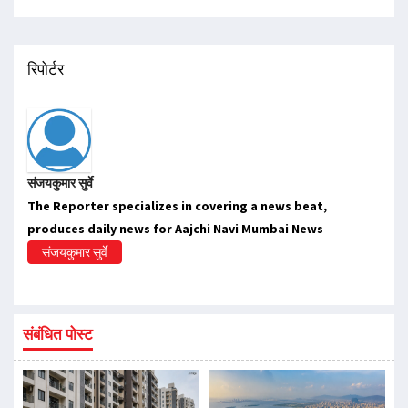
रिपोर्टर
संजयकुमार सुर्वे
The Reporter specializes in covering a news beat,
produces daily news for Aajchi Navi Mumbai News
संजयकुमार सुर्वे
संबंधित पोस्ट