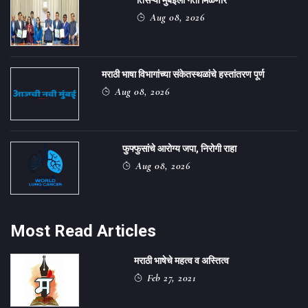
तिसऱ्या मुंबईला गती मिळणार
Aug 08, 2026
मराठी भाषा विभागांच्या संकेतस्थळांचे हस्तांतरण पूर्ण
Aug 08, 2026
फुफ्फुसांचे आरोग्य जपा, निरोगी राहा
Aug 08, 2026
Most Read Articles
मराठी भाषेचे महत्व व अस्तित्व
Feb 27, 2021