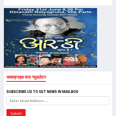
सब्सक्राइब करा न्यूज़लेटर
SUBSCRIBE US TO GET NEWS IN MAILBOX
Submit