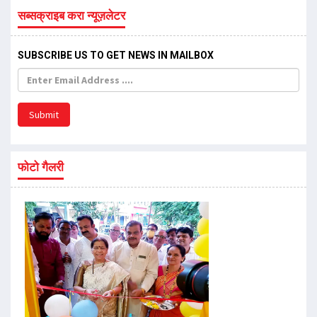
सब्सक्राइब करा न्यूज़लेटर
SUBSCRIBE US TO GET NEWS IN MAILBOX
Submit
फोटो गैलरी