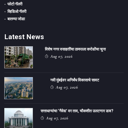
फोटो गॅलरी
व्हिडिओ गॅलरी
बातम्या जोडा
Latest News
विशेष नगर वसाहतींचा ठामपाला करोडोंचा चुना
Aug 07, 2026
नवी मुंबईवर अनिर्बंध विकासाचे सावट
Aug 07, 2026
सत्ताधाऱ्यांचा ‌‘नैवेद्य‌’ वर ताव, चौकशीत उलटणार डाव?
Aug 07, 2026