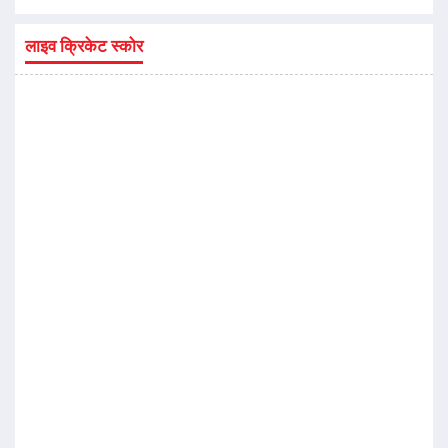
लाइव क्रिकेट स्कोर