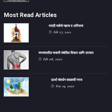
Most Read Articles
मराठी भाषेचे महत्व व अस्तित्व
Feb 27, 2021
मणक्यातील चकती संबंधित विकार आणि उपचार
Feb 08, 2020
ऊर्जा संवर्धन काळाची गरज
Dec 19, 2020