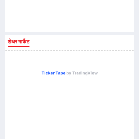
शेअर मार्केट
Ticker Tape
by TradingView