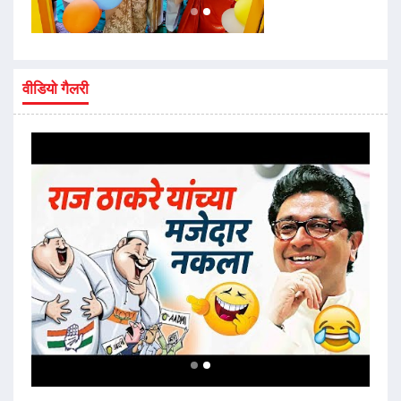
वीडियो गैलरी