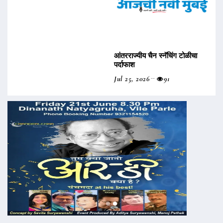
आंतरराज्यीय चैन स्नॅचिंग टोळीचा
पर्दाफाश
Jul 25, 2026
91