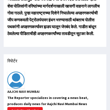
शेवा पोलिसांनी वरिष्ठांच्या मार्गदर्शनाखाली खासगी वाहनाने लागलीच
गोवा गाठले. पुन्हा महाराष्ट्राच्या दिशेने निघालेल्या अपहरणकर्त्याची
जीप कणकवली पेट्रोलपंपावर इंधन भरण्यासाठी थांबताच पोलीस
पथकांनी अपहरणकर्त्यावर झडप घालून जेरबंद केले. गाडीत बांधून
ठेवलेल्या पीडिताचीही अपहरणकर्त्यांच्या तावडीतून सुटका केली.
रिपोर्टर
AAJCHI NAVI MUMBAI
The Reporter specializes in covering a news beat,
produces daily news for Aajchi Navi Mumbai News