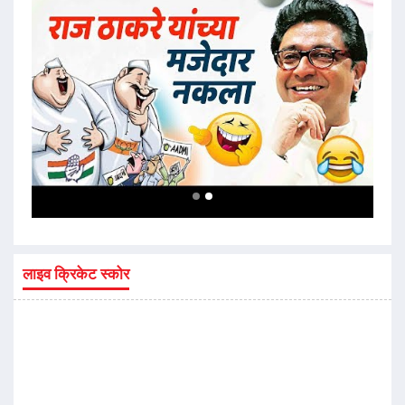
लाइव क्रिकेट स्कोर