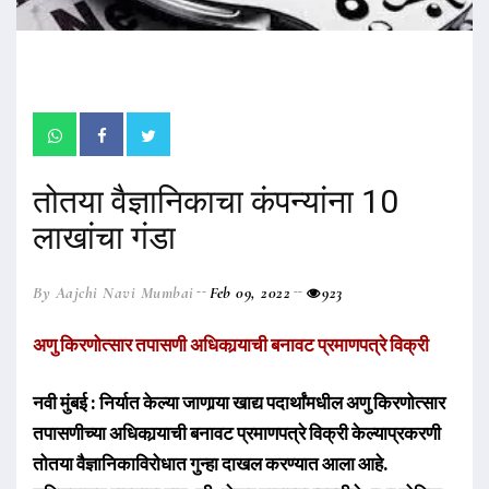
तोतया वैज्ञानिकाचा कंपन्यांना 10
लाखांचा गंडा
By Aajchi Navi Mumbai
Feb 09, 2022
923
अणु किरणोत्सार तपासणी अधिकार्‍याची बनावट प्रमाणपत्रे विक्री
नवी मुंबई : निर्यात केल्या जाणार्‍या खाद्य पदार्थांमधील अणु किरणोत्सार
तपासणीच्या अधिकार्‍याची बनावट प्रमाणपत्रे विक्री केल्याप्रकरणी
तोतया वैज्ञानिकाविरोधात गुन्हा दाखल करण्यात आला आहे.