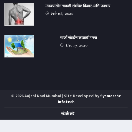
मणक्यातील चकती संबंधित विकार आणि उपचार
Feb 08, 2020
ऊर्जा संवर्धन काळाची गरज
Dec 19, 2020
© 2026 Aajchi Navi Mumbai | Site Developed by
Sysmarche
Infotech
संपर्क करें