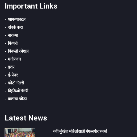
Important Links
आमच्याबद्दल
संपर्क करा
बातम्या
फिचर्स
विकली स्पेशल
मनोरंजन
इतर
ई-पेपर
फोटो गॅलरी
व्हिडिओ गॅलरी
बातम्या जोडा
Latest News
नवी मुंबईत महिलांसाठी मंगळागौर स्पर्धा