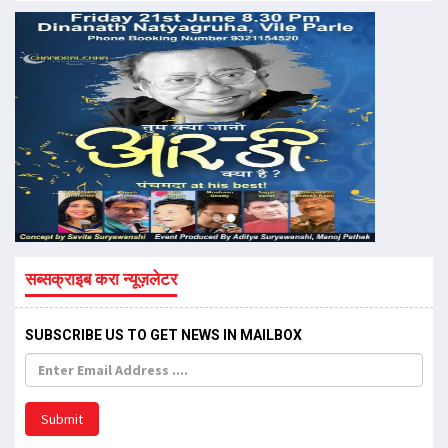
सब्सक्राइब करा न्यूज़लेटर
SUBSCRIBE US TO GET NEWS IN MAILBOX
Submit