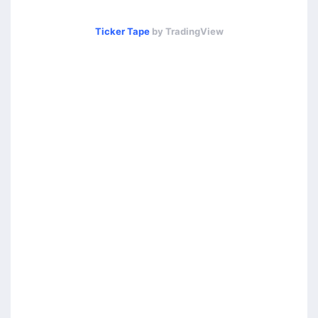
Ticker Tape
by TradingView