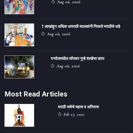
Aug 06, 2026
1 लाखांहून अधिक अमराठी चालकांनी गिरवले मराठीचे धडे
Aug 06, 2026
पनवेलमधील लॉजवर गुन्हे शाखेचा छापा
Aug 06, 2026
Most Read Articles
मराठी भाषेचे महत्व व अस्तित्व
Feb 27, 2021