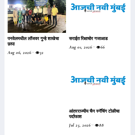
पनवेलमधील लॉजवर गुन्हे शाखेचा
सराईत रिक्षाचोर गजाआड
छापा
Aug 01, 2026
66
Aug 06, 2026
32
आंतरराज्यीय चैन स्नॅचिंग टोळीचा
पर्दाफाश
Jul 25, 2026
88