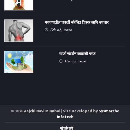
मणक्यातील चकती संबंधित विकार आणि उपचार
Feb 08, 2020
ऊर्जा संवर्धन काळाची गरज
Dec 19, 2020
© 2026 Aajchi Navi Mumbai | Site Developed by
Sysmarche
Infotech
संपर्क करें