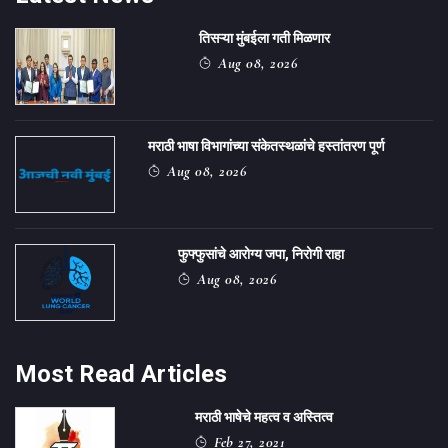
तिसऱ्या मुंबईला गती मिळणार
Aug 08, 2026
मराठी भाषा विभागांच्या संकेतस्थळांचे हस्तांतरण पूर्ण
Aug 08, 2026
फुफ्फुसांचे आरोग्य जपा, निरोगी राहा
Aug 08, 2026
Most Read Articles
मराठी भाषेचे महत्व व अस्तित्व
Feb 27, 2021