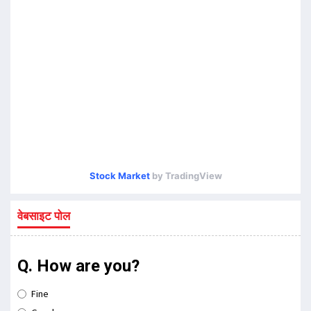
Stock Market
by TradingView
वेबसाइट पोल
Q. How are you?
Fine