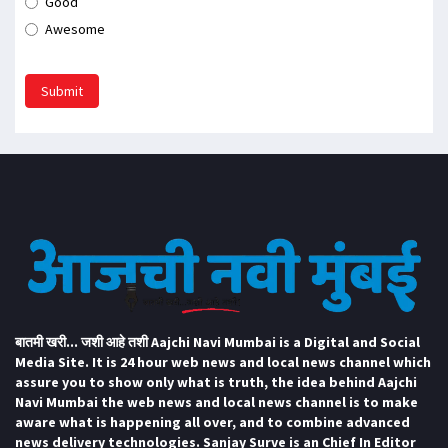
Good
Awesome
Submit
बातमी खरी... जशी आहे तशी Aajchi Navi Mumbai is a Digital and Social
Media Site. It is 24 hour web news and local news channel which
assure you to show only what is truth, the idea behind Aajchi
Navi Mumbai the web news and local news channel is to make
aware what is happening all over, and to combine advanced
news delivery technologies. Sanjay Surve is an Chief In Editor