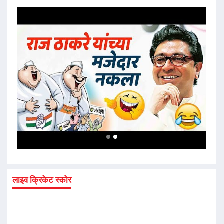
लाइव क्रिकेट स्कोर