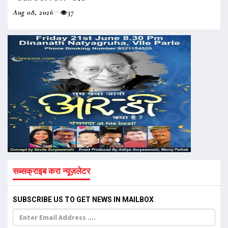
Aug 08, 2026
37
सब्सक्राइब करा न्यूज़लेटर
SUBSCRIBE US TO GET NEWS IN MAILBOX