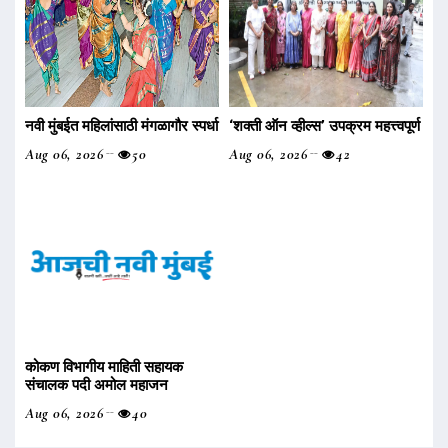
नवी मुंबईत महिलांसाठी मंगळागौर स्पर्धा
‌‘शक्ती ऑन व्हील्स‌’ उपक्रम महत्त्वपूर्ण
Aug 06, 2026
50
Aug 06, 2026
42
कोकण विभागीय माहिती सहायक
संचालक पदी अमोल महाजन
Aug 06, 2026
40