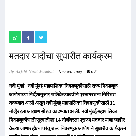
मतदार यादीचा सुधारीत कार्यक्रम
By Aajchi Navi Mumbai
Nov 29, 2025
108
नवी मुंबई : नवी मुंबई महापालिका निवडणुकीसाठी राज्य निवडणूक
आयोगाच्या निर्देशानुसार पालिकेच्यावतीने प्रभागरचना निश्चित
करण्यात आली असून नवी मुंबई महापालिका निवडणुकीसाठी 11
नोव्हेंबरला आरक्षण सोडत काढण्यात आली. नवी मुंबई महापालिका
निवडणुकीसाठी सुरवातीला 14 नोव्हेंबरला प्रारुप मतदार याद्या जाहीर
केल्या जाणार होत्या परंतू राज्य निवडणूक आयोगाने सुधारीत कार्यक्रम