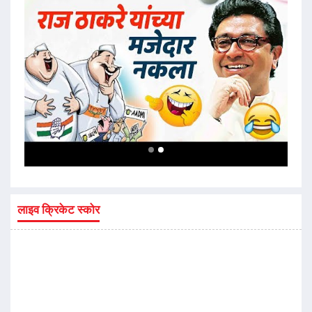
लाइव क्रिकेट स्कोर