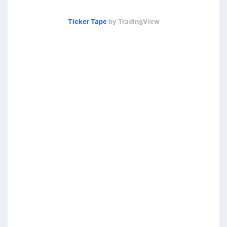
Ticker Tape
by TradingView