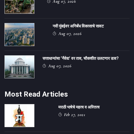
Aug 07, 2026
नवी मुंबईवर अनिर्बंध विकासाचे सावट
Aug 07, 2026
सत्ताधाऱ्यांचा ‌‘नैवेद्य‌’ वर ताव, चौकशीत उलटणार डाव?
Aug 07, 2026
Most Read Articles
मराठी भाषेचे महत्व व अस्तित्व
Feb 27, 2021