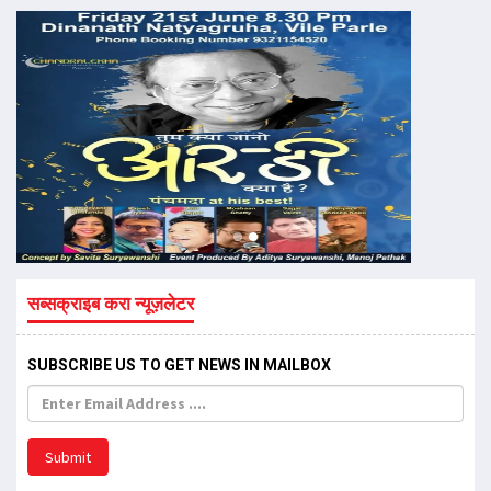
सब्सक्राइब करा न्यूज़लेटर
SUBSCRIBE US TO GET NEWS IN MAILBOX
Submit