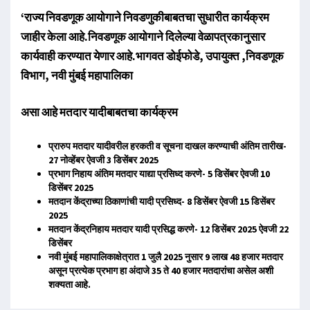
‌‘राज्य निवडणूक आयोगाने निवडणुकीबाबतचा सुधारीत कार्यक्रम
जाहीर केला आहे.निवडणूक आयोगाने दिलेल्या वेळापत्रकानुसार
कार्यवाही करण्यात येणार आहे.भागवत डोईफोडे, उपायुक्त ,निवडणूक
विभाग, नवी मुंबई महापालिका
असा आहे मतदार यादीबाबतचा कार्यक्रम
प्रारुप मतदार यादीवरील हरकती व सूचना दाखल करण्याची अंतिम तारीख-
27 नोव्हेंबर ऐवजी 3 डिसेंबर 2025
प्रभाग निहाय अंतिम मतदार याद्या प्रसिध्द करणे- 5 डिसेंबर ऐवजी 10
डिसेंबर 2025
मतदान केंद्राच्या ठिकाणांची यादी प्रसिध्द- 8 डिसेंबर ऐवजी 15 डिसेंबर
2025
मतदान केंद्रनिहाय मतदार यादी प्रसिद्ध करणे- 12 डिसेंबर 2025 ऐवजी 22
डिसेंबर
नवी मुंबई महापालिकाक्षेत्रात 1 जुलै 2025 नुसार 9 लाख 48 हजार मतदार
असून प्रत्येक प्रभाग हा अंदाजे 35 ते 40 हजार मतदारांचा असेल अशी
शक्यता आहे.