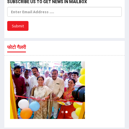
SUBSCRIBE US TO GET NEWS IN MAILBOX
Submit
फोटो गैलरी