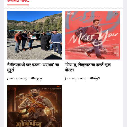
संबंधित पोस्ट
नैनीतालमध्ये पार पडला ‌‘असंभव‌’ चा
"मिस यू" चित्रपटाचा फर्स्ट लूक
मुहूर्त
पोस्टर
Jan 11, 2025
1359
Jun 10, 2024
698