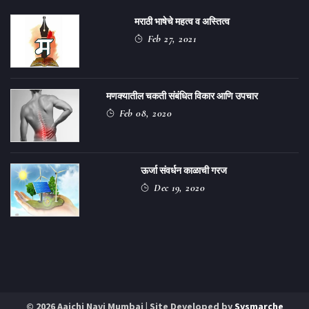
मराठी भाषेचे महत्व व अस्तित्व
Feb 27, 2021
मणक्यातील चकती संबंधित विकार आणि उपचार
Feb 08, 2020
ऊर्जा संवर्धन काळाची गरज
Dec 19, 2020
© 2026 Aajchi Navi Mumbai | Site Developed by
Sysmarche