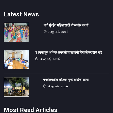
Latest News
नवी मुंबईत महिलांसाठी मंगळागौर स्पर्धा
Aug 06, 2026
1 लाखांहून अधिक अमराठी चालकांनी गिरवले मराठीचे धडे
Aug 06, 2026
पनवेलमधील लॉजवर गुन्हे शाखेचा छापा
Aug 06, 2026
Most Read Articles