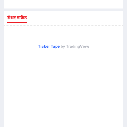
शेअर मार्केट
Ticker Tape
by TradingView