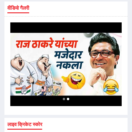
वीडियो गैलरी
लाइव क्रिकेट स्कोर