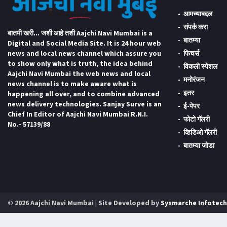
आमच्याबद्दल
संपर्क करा
बातमी खरी... जशी आहे तशी Aajchi Navi Mumbai is a
बातम्या
Digital and Social Media Site. It is 24 hour web
news and local news channel which assure you
फिचर्स
to show only what is truth, the idea behind
विकली स्पेशल
Aajchi Navi Mumbai the web news and local
मनोरंजन
news channel is to make aware what is
इतर
happening all over, and to combine advanced
news delivery technologies. Sanjay Surve is an
ई-पेपर
Chief In Editor of Aajchi Navi Mumbai R.N.I.
फोटो गॅलरी
No.- 57139/88
व्हिडिओ गॅलरी
बातम्या जोडा
© 2026 Aajchi Navi Mumbai | Site Developed by
Sysmarche Infotech