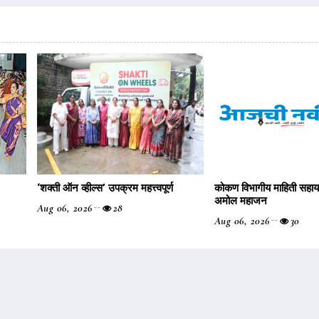
‌‘शक्ती ऑन व्हील्स‌’ उपक्रम महत्त्वपूर्ण
कोकण विभागीय माहिती सहा
अमोल महाजन
Aug 06, 2026
28
Aug 06, 2026
30