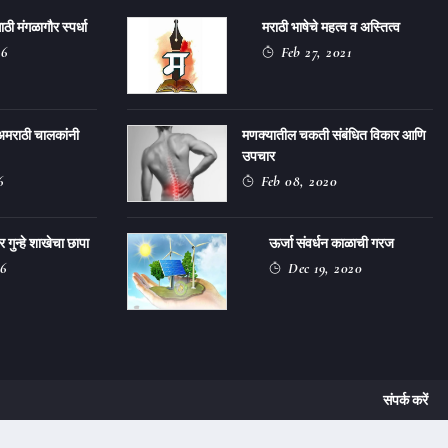
ठी मंगळागौर स्पर्धा
मराठी भाषेचे महत्व व अस्तित्व
26
Feb 27, 2021
अमराठी चालकांनी
मणक्यातील चकती संबंधित विकार आणि
उपचार
6
Feb 08, 2020
ुन्हे शाखेचा छापा
ऊर्जा संवर्धन काळाची गरज
6
Dec 19, 2020
संपर्क करें