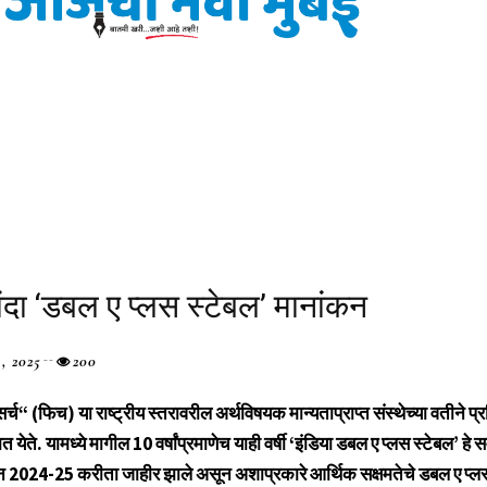
दा ‌‘डबल ए प्लस स्टेबल‌’ मानांकन
4, 2025
200
र्च“ (फिच) या राष्ट्रीय स्तरावरील अर्थविषयक मान्यताप्राप्त संस्थेच्या वतीने प्र
ेते. यामध्ये मागील 10 वर्षांप्रमाणेच याही वर्षी ‌‘इंडिया डबल ए प्लस स्टेबल‌’ हे सर
न 2024-25 करीता जाहीर झाले असून अशाप्रकारे आर्थिक सक्षमतेचे डबल ए प्ल