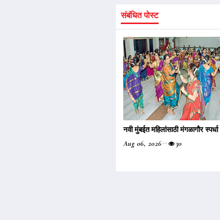
संबंधित पोस्ट
नवी मुंबईत महिलांसाठी मंगळागौर स्पर्धा
Aug 06, 2026
30