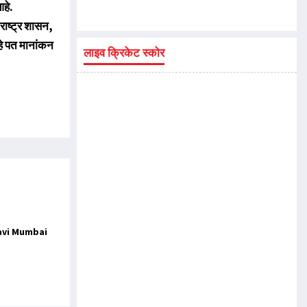
हे.
राष्ट्र शासन,
हे पत मानांकन
लाइव क्रिकेट स्कोर
Navi Mumbai