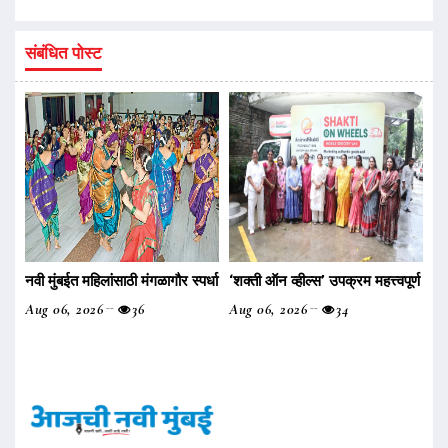
संबंधित पोस्ट
नवी मुंबईत महिलांसाठी मंगळागौर स्पर्धा
‌‘शक्ती ऑन व्हील्स‌’ उपक्रम महत्त्वपूर्ण
Aug 06, 2026
36
Aug 06, 2026
34