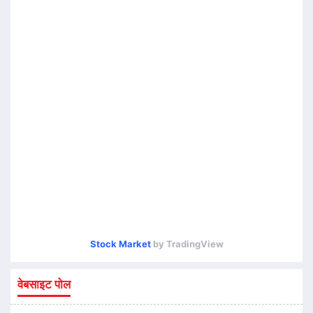
Stock Market
by TradingView
वेबसाइट पोल