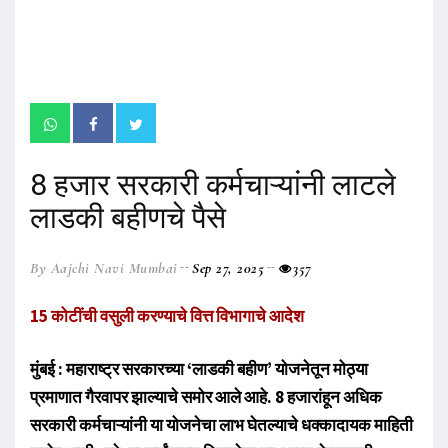
8 हजार सरकारी कर्मचाऱ्यांनी लाटले
लाडकी बहीणचे पैसे
By Aajchi Navi Mumbai
Sep 27, 2025
357
15 कोटींची वसुली करण्याचे वित्त विभागाचे आदेश
मुंबई : महाराष्ट्र सरकारच्या ‌‘लाडकी बहीण‌’ योजनेतून मोठ्या
प्रमाणात गैरवापर झाल्याचे समोर आले आहे. 8 हजारांहून अधिक
सरकारी कर्मचाऱ्यांनी या योजनेचा लाभ घेतल्याचे धक्कादायक माहिती