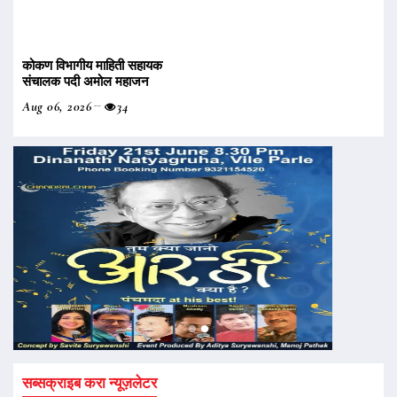
कोकण विभागीय माहिती सहायक
संचालक पदी अमोल महाजन
Aug 06, 2026
34
सब्सक्राइब करा न्यूज़लेटर