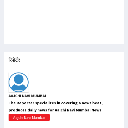
रिपोर्टर
AAJCHI NAVI MUMBAI
The Reporter specializes in covering a news beat,
produces daily news for Aajchi Navi Mumbai News
Aajchi Navi Mumbai