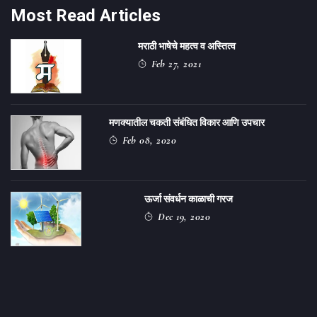
Most Read Articles
मराठी भाषेचे महत्व व अस्तित्व
Feb 27, 2021
मणक्यातील चकती संबंधित विकार आणि उपचार
Feb 08, 2020
ऊर्जा संवर्धन काळाची गरज
Dec 19, 2020