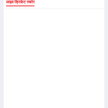
लाइव क्रिकेट स्कोर