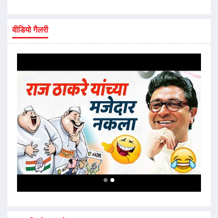
वीडियो गैलरी