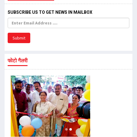
SUBSCRIBE US TO GET NEWS IN MAILBOX
Submit
फोटो गैलरी