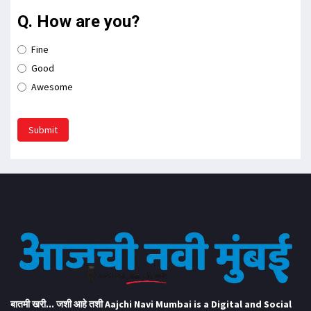
Q. How are you?
Fine
Good
Awesome
Submit
बातमी खरी... जशी आहे तशी Aajchi Navi Mumbai is a Digital and Social