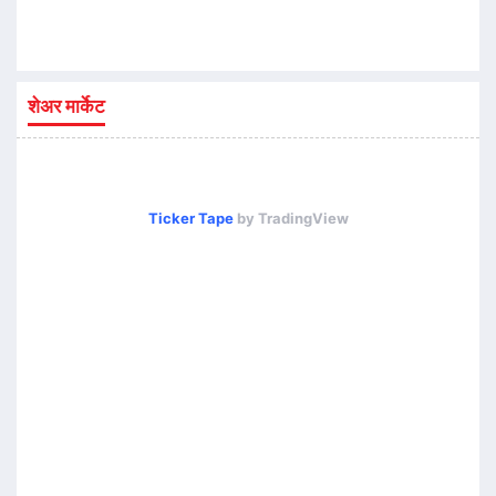
शेअर मार्केट
Ticker Tape
by TradingView