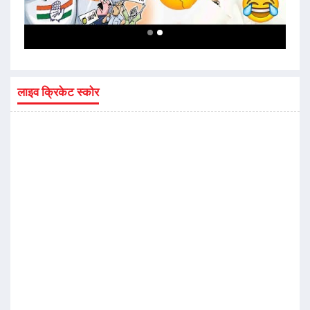
लाइव क्रिकेट स्कोर