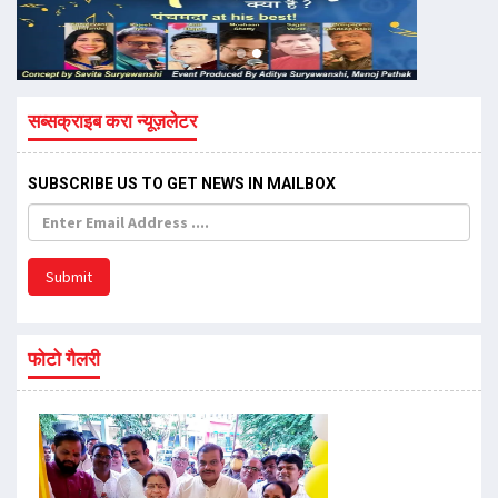
सब्सक्राइब करा न्यूज़लेटर
SUBSCRIBE US TO GET NEWS IN MAILBOX
Submit
फोटो गैलरी