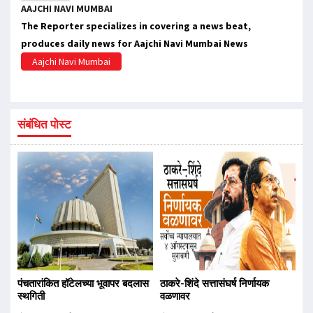
AAJCHI NAVI MUMBAI
The Reporter specializes in covering a news beat,
produces daily news for Aajchi Navi Mumbai News
Aajchi Navi Mumbai
संबंधित पोस्ट
पंचतारांकित हॉटेलच्या भूवापर बदलास
ठाकरे-शिंदे सत्तासंघर्ष निर्णायक
स्थगिती
वळणावर