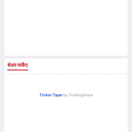
शेअर मार्केट
Ticker Tape
by TradingView