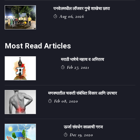
पनवेलमधील लॉजवर गुन्हे शाखेचा छापा
Aug 06, 2026
Most Read Articles
मराठी भाषेचे महत्व व अस्तित्व
Feb 27, 2021
मणक्यातील चकती संबंधित विकार आणि उपचार
Feb 08, 2020
ऊर्जा संवर्धन काळाची गरज
Dec 19, 2020