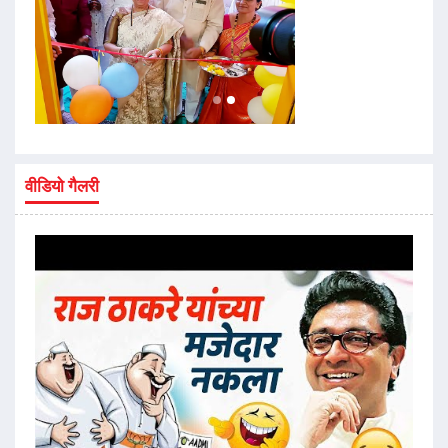
वीडियो गैलरी