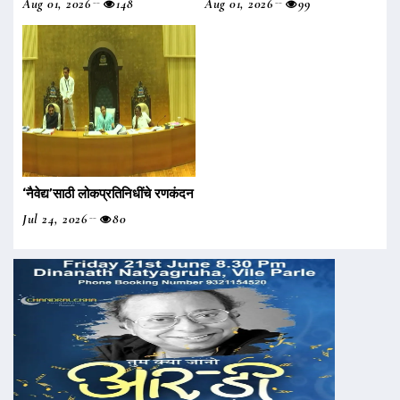
Aug 01, 2026
148
Aug 01, 2026
99
‌‘नैवेद्य‌’साठी लोकप्रतिनिधींचे रणकंदन
Jul 24, 2026
80