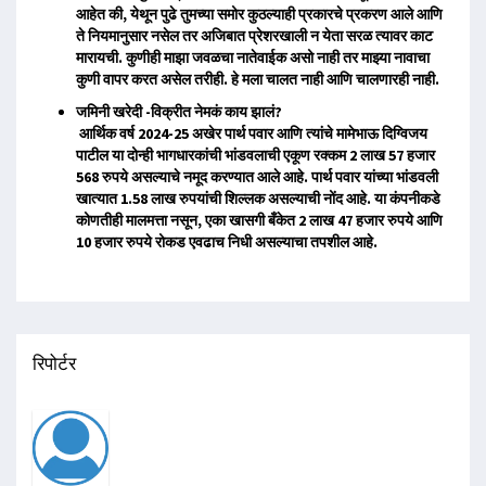
आहेत की, येथून पुढे तुमच्या समोर कुठल्याही प्रकारचे प्रकरण आले आणि
ते नियमानुसार नसेल तर अजिबात प्रेशरखाली न येता सरळ त्यावर काट
मारायची. कुणीही माझा जवळचा नातेवाईक असो नाही तर माझ्या नावाचा
कुणी वापर करत असेल तरीही. हे मला चालत नाही आणि चालणारही नाही.
जमिनी खरेदी -विक्रीत नेमकं काय झालं?
आर्थिक वर्ष 2024-25 अखेर पार्थ पवार आणि त्यांचे मामेभाऊ दिग्विजय
पाटील या दोन्ही भागधारकांची भांडवलाची एकूण रक्कम 2 लाख 57 हजार
568 रुपये असल्याचे नमूद करण्यात आले आहे. पार्थ पवार यांच्या भांडवली
खात्यात 1.58 लाख रुपयांची शिल्लक असल्याची नोंद आहे. या कंपनीकडे
कोणतीही मालमत्ता नसून, एका खासगी बँकेत 2 लाख 47 हजार रुपये आणि
10 हजार रुपये रोकड एवढाच निधी असल्याचा तपशील आहे.
रिपोर्टर