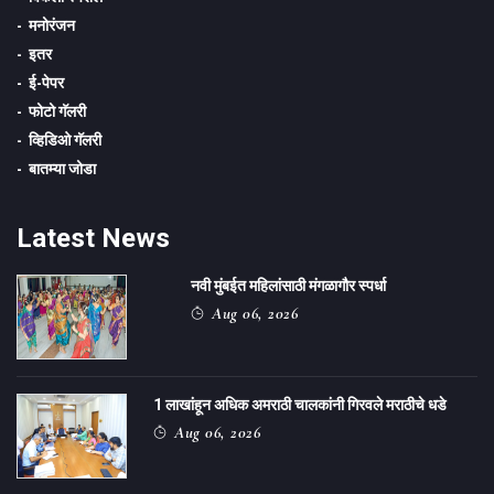
मनोरंजन
इतर
ई-पेपर
फोटो गॅलरी
व्हिडिओ गॅलरी
बातम्या जोडा
Latest News
नवी मुंबईत महिलांसाठी मंगळागौर स्पर्धा
Aug 06, 2026
1 लाखांहून अधिक अमराठी चालकांनी गिरवले मराठीचे धडे
Aug 06, 2026