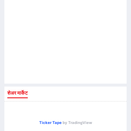
शेअर मार्केट
Ticker Tape
by TradingView