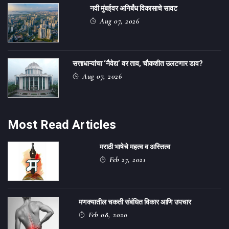
नवी मुंबईवर अनिर्बंध विकासाचे सावट
Aug 07, 2026
सत्ताधाऱ्यांचा ‌‘नैवेद्य‌’ वर ताव, चौकशीत उलटणार डाव?
Aug 07, 2026
Most Read Articles
मराठी भाषेचे महत्व व अस्तित्व
Feb 27, 2021
मणक्यातील चकती संबंधित विकार आणि उपचार
Feb 08, 2020