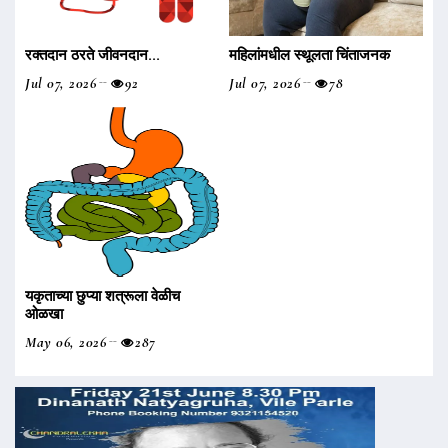
रक्तदान ठरते जीवनदान...
महिलांमधील स्थूलता चिंताजनक
Jul 07, 2026
92
Jul 07, 2026
78
यकृताच्या छुप्या शत्रूला वेळीच
ओळखा
May 06, 2026
287