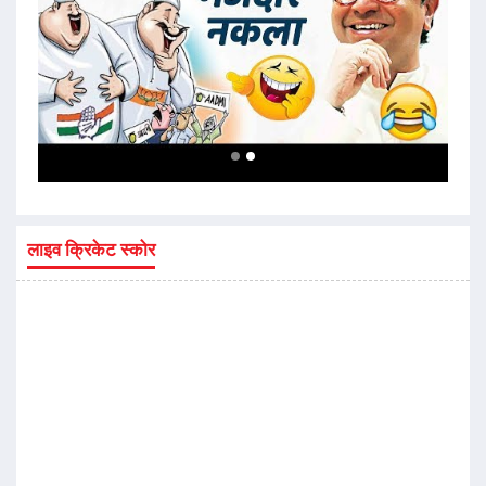
लाइव क्रिकेट स्कोर