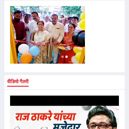
वीडियो गैलरी