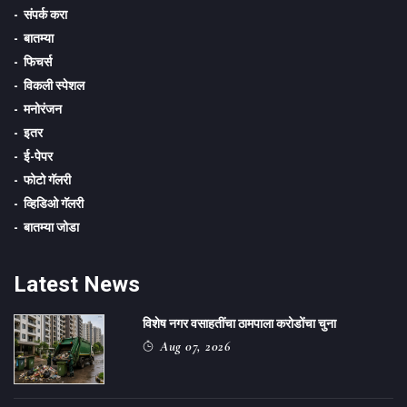
संपर्क करा
बातम्या
फिचर्स
विकली स्पेशल
मनोरंजन
इतर
ई-पेपर
फोटो गॅलरी
व्हिडिओ गॅलरी
बातम्या जोडा
Latest News
विशेष नगर वसाहतींचा ठामपाला करोडोंचा चुना
Aug 07, 2026