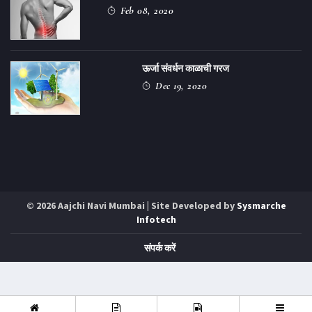
Feb 08, 2020
ऊर्जा संवर्धन काळाची गरज
Dec 19, 2020
© 2026 Aajchi Navi Mumbai | Site Developed by
Sysmarche
Infotech
संपर्क करें