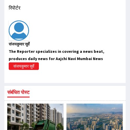
रिपोर्टर
संजयकुमार सुर्वे
The Reporter specializes in covering a news beat,
produces daily news for Aajchi Navi Mumbai News
संजयकुमार सुर्वे
संबंधित पोस्ट