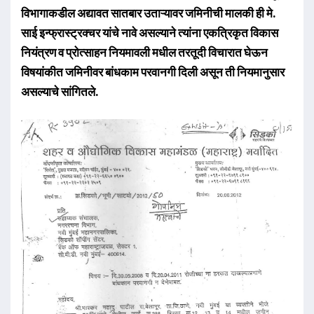
विभागाकडील अद्यावत सातबार उताऱ्यावर जमिनीची मालकी ही मे.
साई इन्फ्रास्ट्रक्चर यांचे नावे असल्याने त्यांना एकत्रिकृत विकास
नियंत्रण व प्रोत्साहन नियमावली मधील तरतूदी विचारात घेऊन
विषयांकीत जमिनीवर बांधकाम परवानगी दिली असून ती नियमानुसार
असल्याचे सांगितले.