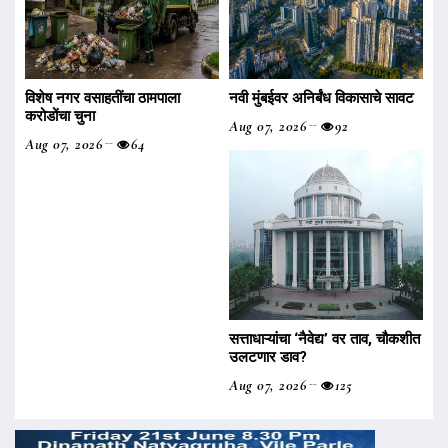
विशेष नगर वसाहतींचा ठामपाला
नवी मुंबईवर अनिर्बंध विकासाचे सावट
करोडोंचा चुना
Aug 07, 2026
92
Aug 07, 2026
64
सत्ताधाऱ्यांचा ‌‘नैवेद्य‌’ वर ताव, चौकशीत
उलटणार डाव?
Aug 07, 2026
125