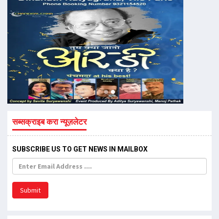
सब्सक्राइब करा न्यूज़लेटर
SUBSCRIBE US TO GET NEWS IN MAILBOX
Submit