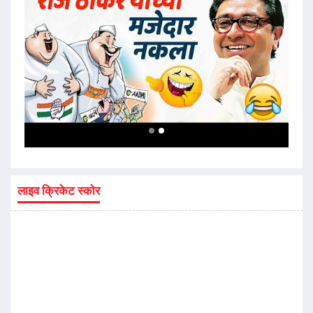
लाइव क्रिकेट स्कोर