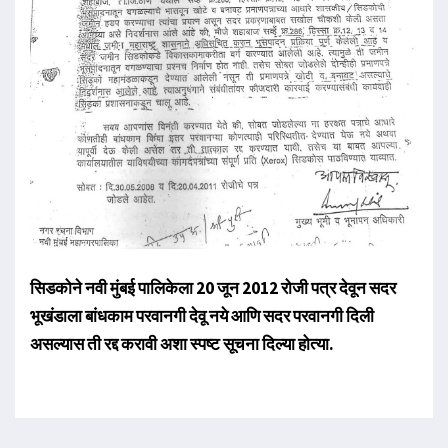
सिडकोने नवी मुंबई पालिकेला 20 जून 2012 रोजी पत्र देवून सदर
भूखंडाला बांधकाम परवानगी देवू नये आणि सदर परवानगी दिली
असल्यास ती रद्द करावी अशा स्पष्ट सूचना दिल्या होत्या.