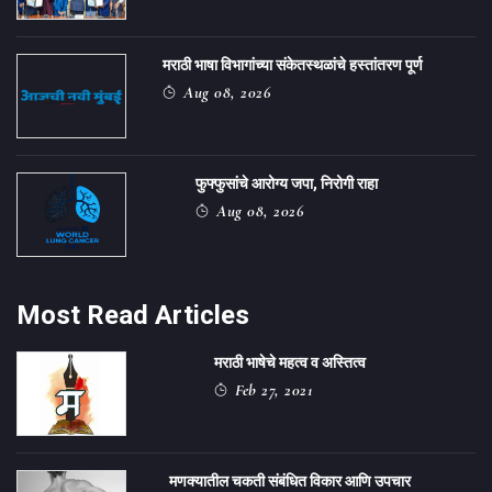
मराठी भाषा विभागांच्या संकेतस्थळांचे हस्तांतरण पूर्ण
Aug 08, 2026
फुफ्फुसांचे आरोग्य जपा, निरोगी राहा
Aug 08, 2026
Most Read Articles
मराठी भाषेचे महत्व व अस्तित्व
Feb 27, 2021
मणक्यातील चकती संबंधित विकार आणि उपचार