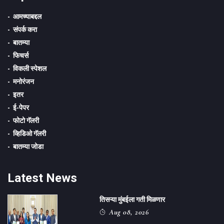
आमच्याबद्दल
संपर्क करा
बातम्या
फिचर्स
विकली स्पेशल
मनोरंजन
इतर
ई-पेपर
फोटो गॅलरी
व्हिडिओ गॅलरी
बातम्या जोडा
Latest News
तिसऱ्या मुंबईला गती मिळणार
Aug 08, 2026