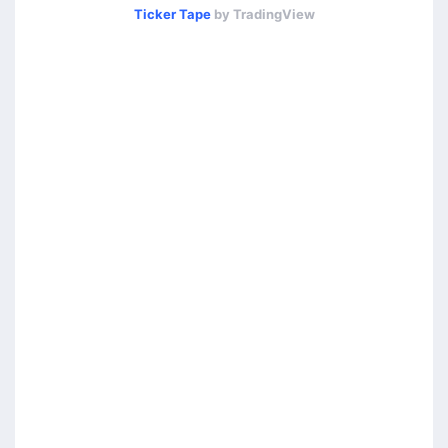
Ticker Tape
by TradingView