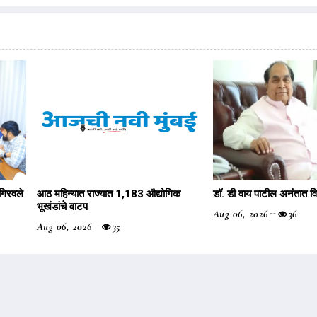
गिरवले
आठ महिन्यात राज्यात 1,183 औद्योगिक
डॉ. डी वाय पाटील अनंतात व
भूखंडांचे वाटप
Aug 06, 2026
36
Aug 06, 2026
35