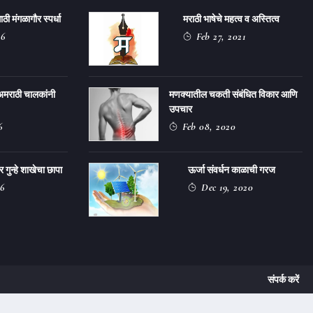
ठी मंगळागौर स्पर्धा
मराठी भाषेचे महत्व व अस्तित्व
26
Feb 27, 2021
अमराठी चालकांनी
मणक्यातील चकती संबंधित विकार आणि
उपचार
6
Feb 08, 2020
ुन्हे शाखेचा छापा
ऊर्जा संवर्धन काळाची गरज
6
Dec 19, 2020
संपर्क करें