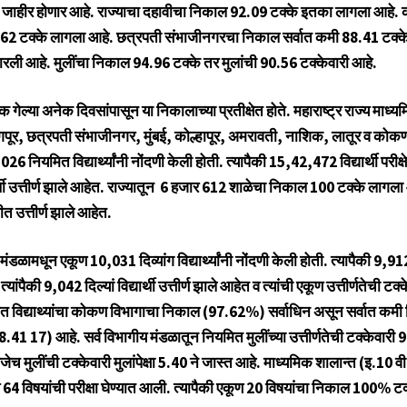
े जाहीर होणार आहे. राज्याचा दहावीचा निकाल 92.09 टक्के इतका लागला आहे
.62 टक्के लागला आहे. छत्रपती संभाजीनगरचा निकाल सर्वात कमी 88.41 टक्क
मारली आहे. मुलींचा निकाल 94.96 टक्के तर मुलांची 90.56 टक्केवारी आहे.
 गेल्या अनेक दिवसांपासून या निकालाच्या प्रतीक्षेत होते. महाराष्ट्र राज्य माध्
 नागपूर, छत्रपती संभाजीनगर, मुंबई, कोल्हापूर, अमरावती, नाशिक, लातूर व को
नियमित विद्यार्थ्यांनी नोंदणी केली होती. त्यापैकी 15,42,472 विद्यार्थी परीक्षे
्थी उत्तीर्ण झाले आहेत. राज्यातून 6 हजार 612 शाळेचा निकाल 100 टक्के लागला
ीत उत्तीर्ण झाले आहेत.
ंडळामधून एकूण 10,031 दिव्यांग विद्यार्थ्यांनी नोंदणी केली होती. त्यापैकी 9,912
न त्यांपैकी 9,042 दिल्यां विद्यार्थी उत्तीर्ण झाले आहेत व त्यांची एकूण उत्तीर्णतेची ट
मित विद्याथ्यांचा कोकण विभागाचा निकाल (97.62%) सर्वाधिन असून सर्वात कम
41 17) आहे. सर्व विभागीय मंडळातून नियमित मुलींच्या उत्तीर्णतेची टक्केवारी
ेच मुलींची टक्केवारी मुलांपेक्षा 5.40 ने जास्त आहे. माध्यमिक शालान्त (इ.10 वी)
 64 विषयांची परीक्षा घेण्यात आली. त्यापैकी एकूण 20 विषयांचा निकाल 100% ट