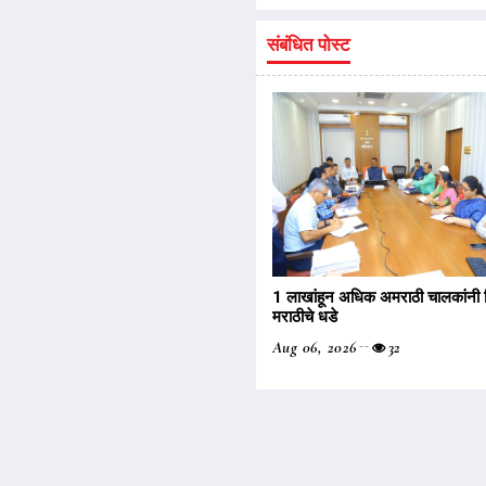
संबंधित पोस्ट
1 लाखांहून अधिक अमराठी चालकांनी 
मराठीचे धडे
Aug 06, 2026
32