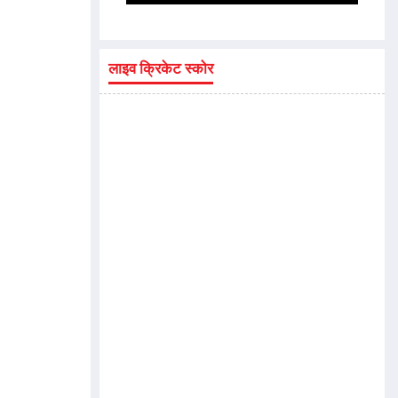
लाइव क्रिकेट स्कोर