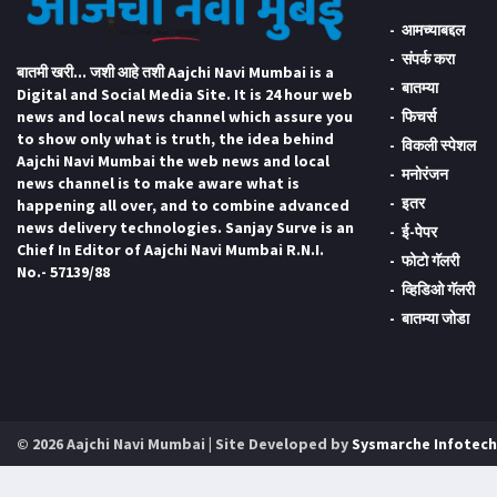
आमच्याबद्दल
संपर्क करा
बातमी खरी... जशी आहे तशी Aajchi Navi Mumbai is a
बातम्या
Digital and Social Media Site. It is 24 hour web
news and local news channel which assure you
फिचर्स
to show only what is truth, the idea behind
विकली स्पेशल
Aajchi Navi Mumbai the web news and local
मनोरंजन
news channel is to make aware what is
इतर
happening all over, and to combine advanced
news delivery technologies. Sanjay Surve is an
ई-पेपर
Chief In Editor of Aajchi Navi Mumbai R.N.I.
फोटो गॅलरी
No.- 57139/88
व्हिडिओ गॅलरी
बातम्या जोडा
© 2026 Aajchi Navi Mumbai | Site Developed by
Sysmarche Infotech