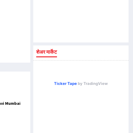
शेअर मार्केट
Ticker Tape
by TradingView
Navi Mumbai