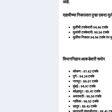
आहे.
दहावीच्या निकालात पुन्हा एकदा मुल
मुलींची टक्केवारी 94.96 टक्के
मुलांची टक्केवारी: 90.56 टक्के
मुलींचा निकाल 94.96 टक्के तर मु
विभागनिहाय आकडेवारी समोर
कोकण : 97.62 टक्के
पुणे : 94.24 टक्के
नागपूर : 89.07 टक्के
मुंबई : 94.97 टक्के
कोल्हापूर : 95.47 टक्के
अमरावती : 90.50 टक्के
नाशिक : 90.53 टक्के
लातूर : 88.42 टक्के
छत्रपती संभाजीनगर : 88.41 टक्