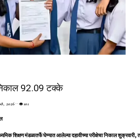
 निकाल 92.09 टक्के
8, 2026
101
वल
यमिक शिक्षण मंडळातर्फे घेण्यात आलेल्या दहावीच्या परीक्षेचा निकाल शुक्रवारी, त