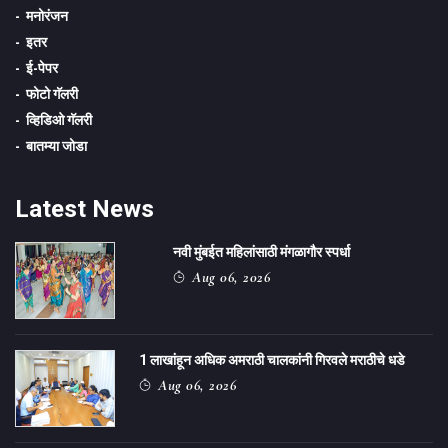
मनोरंजन
इतर
ई-पेपर
फोटो गॅलरी
व्हिडिओ गॅलरी
बातम्या जोडा
Latest News
नवी मुंबईत महिलांसाठी मंगळागौर स्पर्धा
Aug 06, 2026
1 लाखांहून अधिक अमराठी चालकांनी गिरवले मराठीचे धडे
Aug 06, 2026