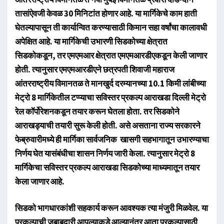
तासांऐवजी केवळ 30 मिनिटांत होणार आहे. या मार्गिकेचे काम हाती
घेतल्यापासून ती कार्यान्वित करण्यासाठी किमान सहा वर्षांचा कालावधी
अपेक्षित आहे. या मार्गिकेची उभारणी सिडकोच्या क्षेत्रात
सिडकोकडून, तर एमएमआर क्षेत्रात एमएमआरडीएकडून केली जाणार
होती. त्यानुसार एमएमआरडीएने छत्रपती शिवाजी महाराज
आंतरराष्ट्रीय विमानतळ ते मानखुर्द दरम्यानच्या 10.1 किमी लांबीच्या
मेट्रो 8 मार्गिकेतील टप्प्याचा सविस्तर प्रकल्प आराखडा दिल्ली मेट्रो
रेल कॉर्पोरेशनकडून तयार करून घेतला होता. तर सिडकोने
आराखड्याची तयारी सुरू केली होती. असे असताना राज्य सरकारने
फेब्रुवारीमध्ये ही मार्गिका सार्वजनिक खासगी सहभागातून उभारण्याचा
निर्णय घेत यासंबंधीचा शासन निर्णय जारी केला. त्यानुसार मेट्रो 8
मार्गिकेचा सविस्तर प्रकल्प आराखडा सिडकोच्या माध्यमातून तयार
केला जाणार आहे.
सिडको भागधारकांशी सहकार्य करून आवश्यक त्या मंजुरी मिळवेल. या
प्रकल्पाची जबाबदारी आपल्याकडे आल्यानंतर आता प्रकल्पासाठी