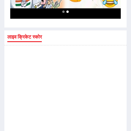
लाइव क्रिकेट स्कोर