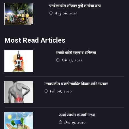
पनवेलमधील लॉजवर गुन्हे शाखेचा छापा
Aug 06, 2026
Most Read Articles
मराठी भाषेचे महत्व व अस्तित्व
Feb 27, 2021
मणक्यातील चकती संबंधित विकार आणि उपचार
Feb 08, 2020
ऊर्जा संवर्धन काळाची गरज
Dec 19, 2020