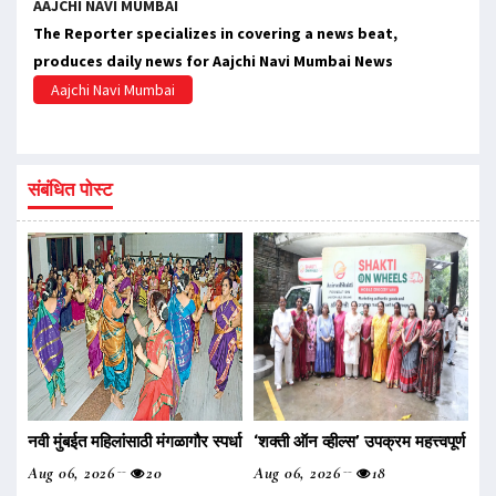
AAJCHI NAVI MUMBAI
The Reporter specializes in covering a news beat,
produces daily news for Aajchi Navi Mumbai News
Aajchi Navi Mumbai
संबंधित पोस्ट
नवी मुंबईत महिलांसाठी मंगळागौर स्पर्धा
‌‘शक्ती ऑन व्हील्स‌’ उपक्रम महत्त्वपूर्ण
Aug 06, 2026
20
Aug 06, 2026
18