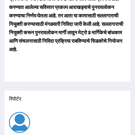
करण्यात आलेल्या सविस्तर प्रकल्प आराखड्याचे पुनरावलोकन
करण्याचा निर्णय घेतला आहे. तर आता या कामासाठी सल्लागाराची
नियुक्ती करण्यासाठी मंगळवारी निविदा जारी केली आहे. सल्लागाराची
नियुक्ती करून पुनरावलोकन मार्गी लावून मेट्रो 8 मार्गिकेचे बांधकाम
आणि संचलनासाठी निविदा प्रक्रिया राबविण्याचे सिडकोचे नियोजन
आहे.
रिपोर्टर