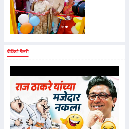
वीडियो गैलरी