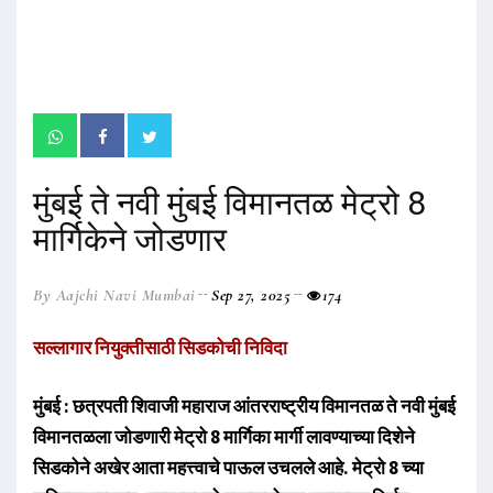
मुंबई ते नवी मुंबई विमानतळ मेट्रो 8
मार्गिकेने जोडणार
By Aajchi Navi Mumbai
Sep 27, 2025
174
सल्लागार नियुक्तीसाठी सिडकोची निविदा
मुंबई : छत्रपती शिवाजी महाराज आंतरराष्ट्रीय विमानतळ ते नवी मुंबई
विमानतळला जोडणारी मेट्रो 8 मार्गिका मार्गी लावण्याच्या दिशेने
सिडकोने अखेर आता महत्त्वाचे पाऊल उचलले आहे. मेट्रो 8 च्या