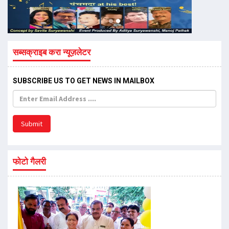
सब्सक्राइब करा न्यूज़लेटर
SUBSCRIBE US TO GET NEWS IN MAILBOX
Submit
फोटो गैलरी