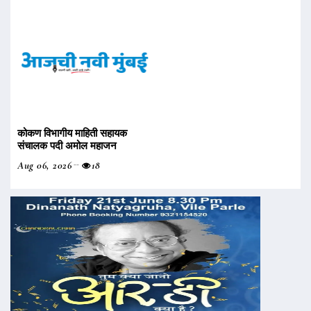
कोकण विभागीय माहिती सहायक
संचालक पदी अमोल महाजन
Aug 06, 2026
18