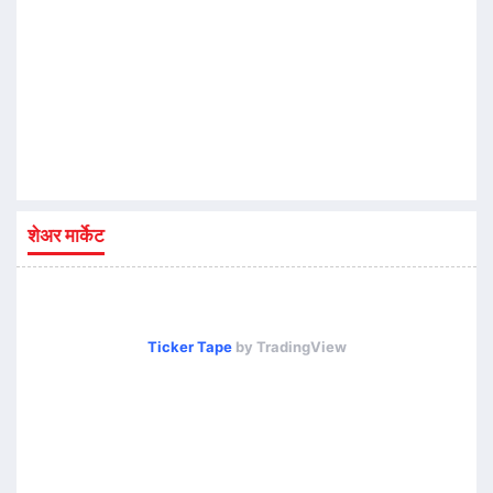
शेअर मार्केट
Ticker Tape
by TradingView